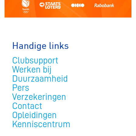
Handige links
Clubsupport
Werken bij
Duurzaamheid
Pers
Verzekeringen
Contact
Opleidingen
Kenniscentrum