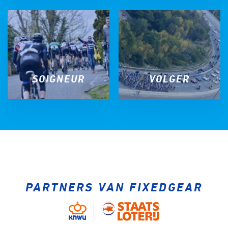
SOIGNEUR
VOLGER
PARTNERS VAN FIXEDGEAR