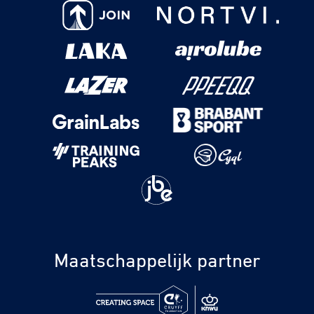
Maatschappelijk partner