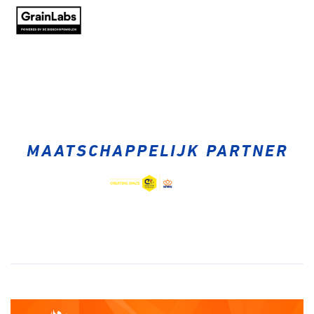
MAATSCHAPPELIJK PARTNER