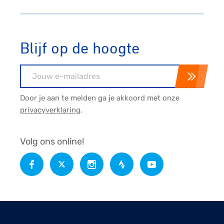
Blijf op de hoogte
E-mailadres
Door je aan te melden ga je akkoord met onze
privacyverklaring
.
Volg ons online!