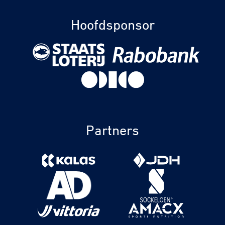
Hoofdsponsor
Partners