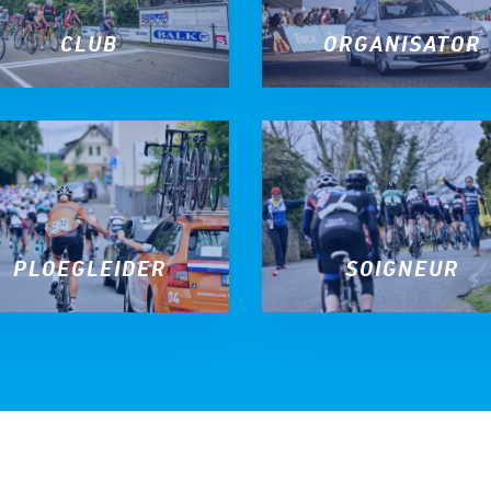
CLUB
ORGANISATOR
PLOEGLEIDER
SOIGNEUR