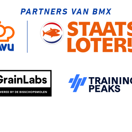
PARTNERS VAN BMX