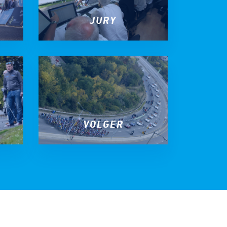
JURY
VOLGER