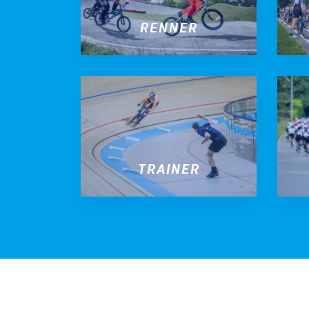
RENNER
TRAINER