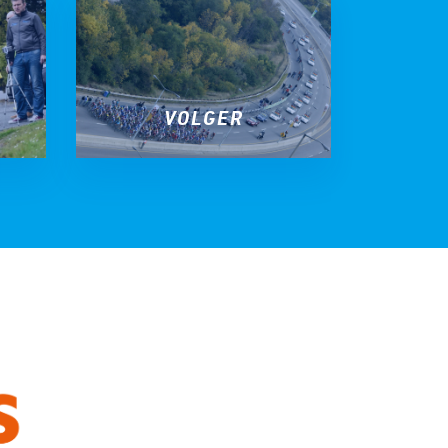
VOLGER