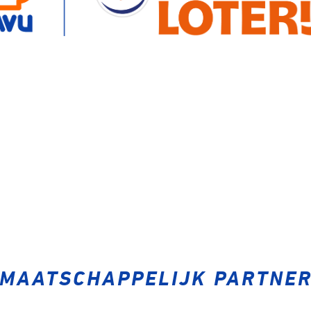
MAATSCHAPPELIJK PARTNE