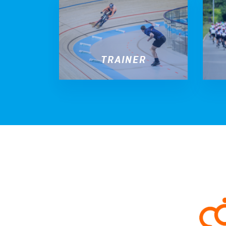
TRAINER