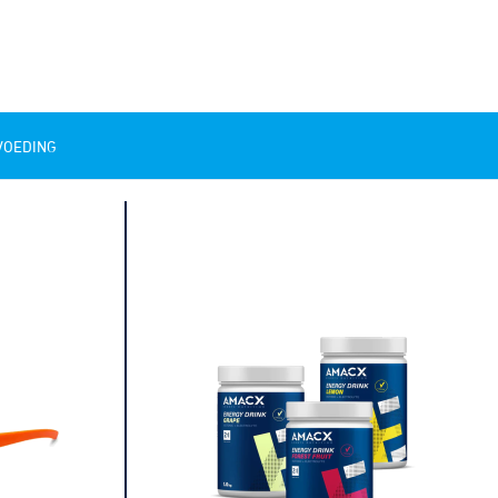
VOEDING