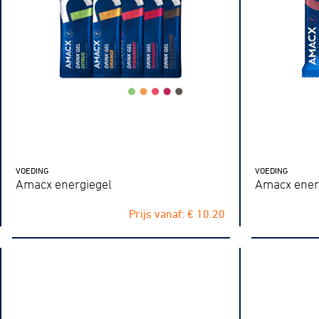
VOEDING
VOEDING
Amacx energiegel
Amacx ener
Prijs vanaf: € 10.20