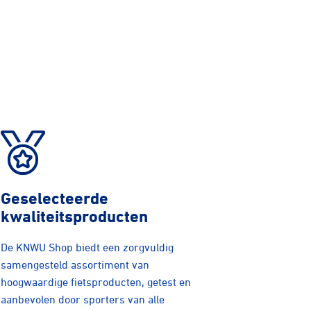
Geselecteerde
kwaliteitsproducten
De KNWU Shop biedt een zorgvuldig
samengesteld assortiment van
hoogwaardige fietsproducten, getest en
aanbevolen door sporters van alle