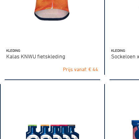
KLEDING
KLEDING
Kalas KNWU fietskleding
Sockeloen 
Prijs vanaf: € 44