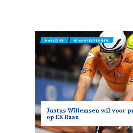
MAGAZINE
BAANWIELRENNEN
Justus Willemsen wil voor 
op EK Baan