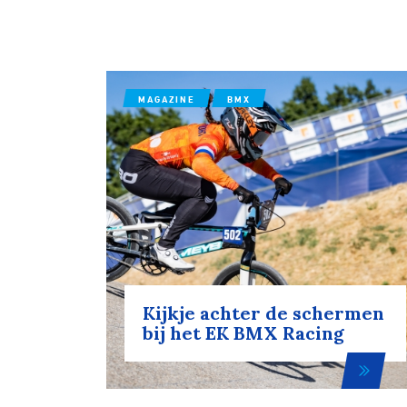
MAGAZINE
BMX
Kijkje achter de schermen
bij het EK BMX Racing