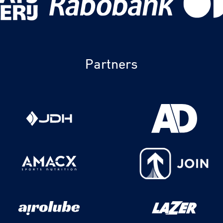
Partners