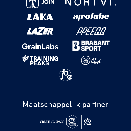
Maatschappelijk partner