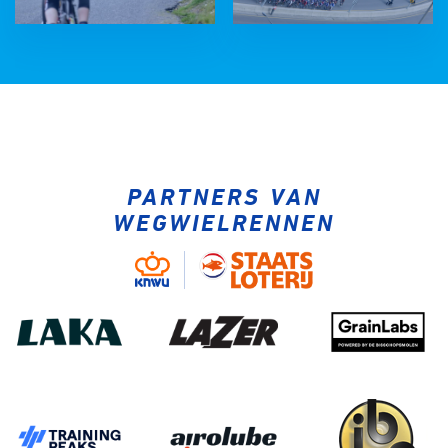
PARTNERS VAN
WEGWIELRENNEN