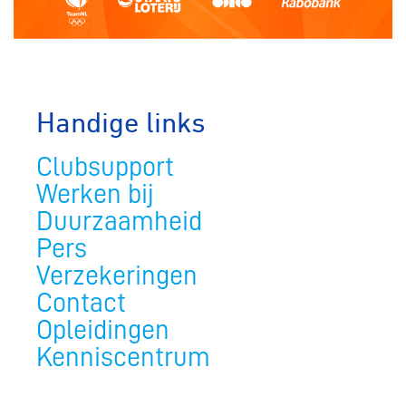
Handige links
Clubsupport
Werken bij
Duurzaamheid
Pers
Verzekeringen
Contact
Opleidingen
Kenniscentrum