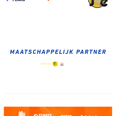
MAATSCHAPPELIJK PARTNER