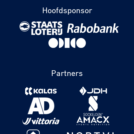
Hoofdsponsor
Partners