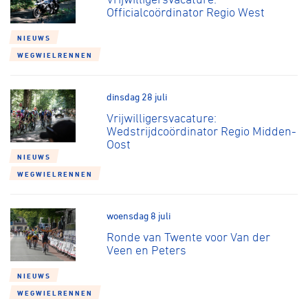
Officialcoördinator Regio West
NIEUWS
WEGWIELRENNEN
dinsdag 28 juli
Vrijwilligersvacature:
Wedstrijdcoördinator Regio Midden-
Oost
NIEUWS
WEGWIELRENNEN
woensdag 8 juli
Ronde van Twente voor Van der
Veen en Peters
NIEUWS
WEGWIELRENNEN