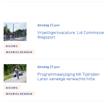
dinsdag 23 juni
Vrijwilligersvacature: Lid Commissie
Wegsport
NIEUWS
WEGWIELRENNEN
dinsdag 23 juni
Programmawijziging NK Tijdrijden
Laren vanwege verwachte hitte
NIEUWS
WEGWIELRENNEN