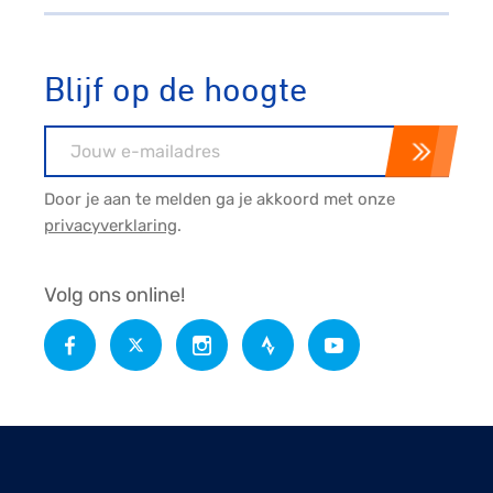
Blijf op de hoogte
E-mailadres
Door je aan te melden ga je akkoord met onze
privacyverklaring
.
Volg ons online!