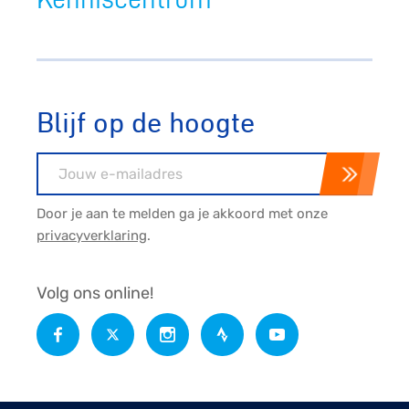
Blijf op de hoogte
E-mailadres
Door je aan te melden ga je akkoord met onze
privacyverklaring
.
Volg ons online!