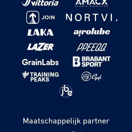
Maatschappelijk partner