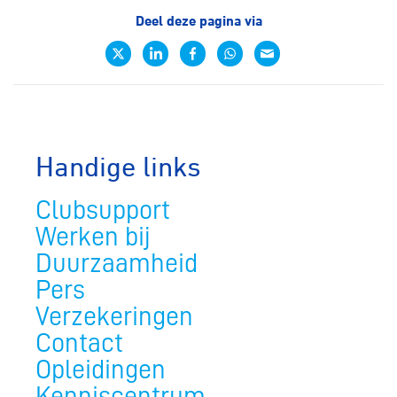
Deel deze pagina via
Handige links
Clubsupport
Werken bij
Duurzaamheid
Pers
Verzekeringen
Contact
Opleidingen
Kenniscentrum