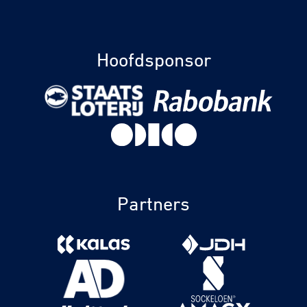
Hoofdsponsor
Partners