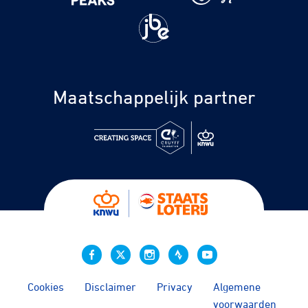
Maatschappelijk partner
Cookies
Disclaimer
Privacy
Algemene
voorwaarden