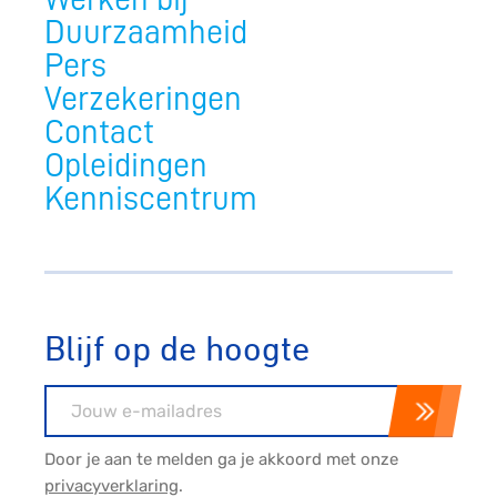
Duurzaamheid
Pers
Verzekeringen
Contact
Opleidingen
Kenniscentrum
Blijf op de hoogte
E-mailadres
Door je aan te melden ga je akkoord met onze
privacyverklaring
.