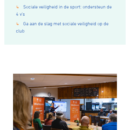
Sociale veiligheid in de sport: ondersteun de
↳
4 v's
Ga aan de slag met sociale veiligheid op de
↳
club