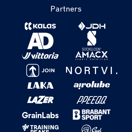
Partners