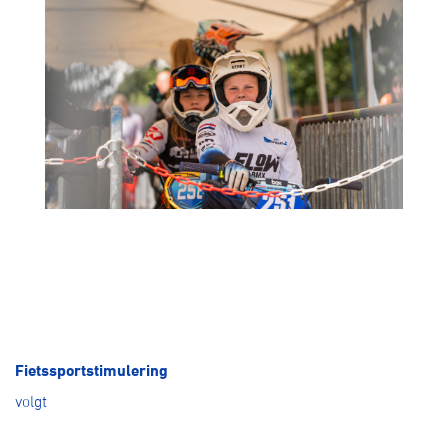
Fietssportstimulering
volgt