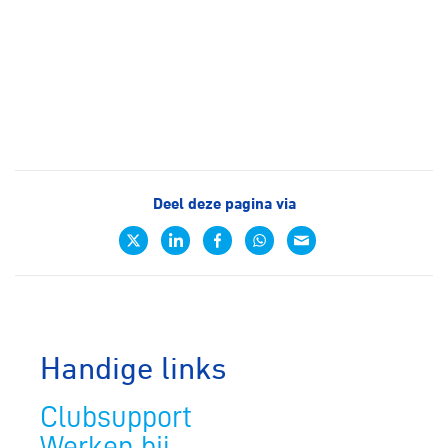
Deel deze pagina via
Handige links
Clubsupport
Werken bij