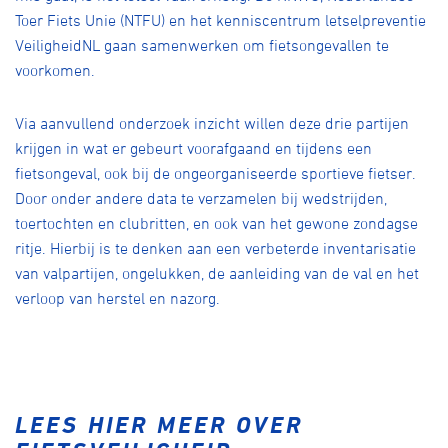
Toer Fiets Unie (NTFU) en het kenniscentrum letselpreventie
VeiligheidNL gaan samenwerken om fietsongevallen te
voorkomen.
Via aanvullend onderzoek inzicht willen deze drie partijen
krijgen in wat er gebeurt voorafgaand en tijdens een
fietsongeval, ook bij de ongeorganiseerde sportieve fietser.
Door onder andere data te verzamelen bij wedstrijden,
toertochten en clubritten, en ook van het gewone zondagse
ritje. Hierbij is te denken aan een verbeterde inventarisatie
van valpartijen, ongelukken, de aanleiding van de val en het
verloop van herstel en nazorg.
LEES HIER MEER OVER