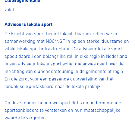
volgt
Adviseurs lokale sport
De kracht van sport begint lokaal. Daarom zetten we in
samenwerking met NOC*NSF in op een sterke, duurzame en
vitale lokale sportinfrastructuur. De adviseur lokale sport
speelt daarbij een belangrijke rol. In elke regio in Nederland
is een adviseur lokale sport actief die advies geeft over de
inrichting van clubondersteuning in de gemeente of regio.
En die zorgt voor een passende doorvertaling van het
landelijke Sportakkoord naar de lokale praktijk.
Op deze manier hopen we sportclubs en ondernemende
sportaanbieders te versterken en hun maatschappelijke
waarde te vergroten.