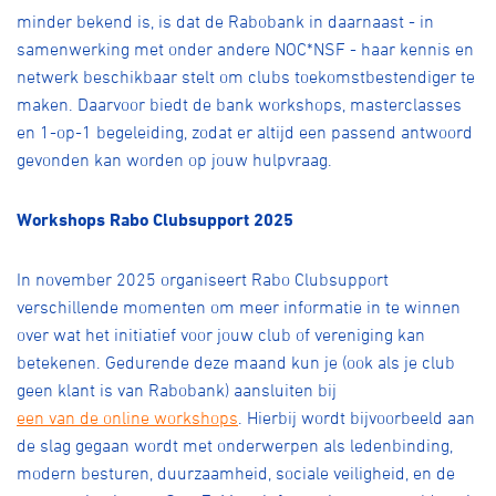
minder bekend is, is dat de Rabobank in daarnaast - in
samenwerking met onder andere NOC*NSF - haar kennis en
netwerk beschikbaar stelt om clubs toekomstbestendiger te
maken. Daarvoor biedt de bank workshops, masterclasses
en 1-op-1 begeleiding, zodat er altijd een passend antwoord
gevonden kan worden op jouw hulpvraag.
Workshops Rabo Clubsupport 2025
In november 2025 organiseert Rabo Clubsupport
verschillende momenten om meer informatie in te winnen
over wat het initiatief voor jouw club of vereniging kan
betekenen. Gedurende deze maand kun je (ook als je club
geen klant is van Rabobank) aansluiten bij
een van de online workshops
. Hierbij wordt bijvoorbeeld aan
de slag gegaan wordt met onderwerpen als ledenbinding,
modern besturen, duurzaamheid, sociale veiligheid, en de