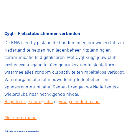
Cyql - Fietsclubs slimmer verbinden
De KNWU en Cyql slaan de handen ineen om wielerclubs in
Nederland te helpen hun ledenbeheer, ritplanning en
communicatie te digitaliseren. Met Cyql krijgt jouw club
exclusieve toegang tot één gebruiksvriendelijk platform
waarmee alles rondom clubactiviteiten moeiteloos verloopt.
Van ritorganisatie tot nieuwsdeling, ledenbeheer en
sponsorcommunicatie. Samen brengen we Nederlandse
wielerclubs naar het volgende niveau.
Registreer je club gratis
of
vraag een demo aan
.
Meer informatie
Clubsegmentatie