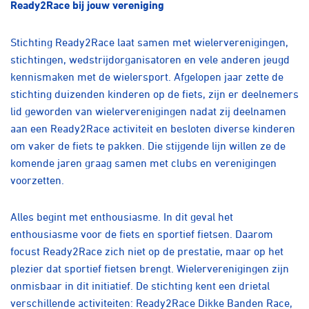
Ready2Race bij jouw vereniging
Stichting Ready2Race laat samen met wielerverenigingen,
stichtingen, wedstrijdorganisatoren en vele anderen jeugd
kennismaken met de wielersport. Afgelopen jaar zette de
stichting duizenden kinderen op de fiets, zijn er deelnemers
lid geworden van wielerverenigingen nadat zij deelnamen
aan een Ready2Race activiteit en besloten diverse kinderen
om vaker de fiets te pakken. Die stijgende lijn willen ze de
komende jaren graag samen met clubs en verenigingen
voorzetten.
Alles begint met enthousiasme. In dit geval het
enthousiasme voor de fiets en sportief fietsen. Daarom
focust Ready2Race zich niet op de prestatie, maar op het
plezier dat sportief fietsen brengt. Wielerverenigingen zijn
onmisbaar in dit initiatief. De stichting kent een drietal
verschillende activiteiten: Ready2Race Dikke Banden Race,