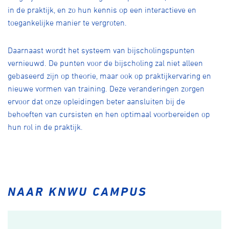
in de praktijk, en zo hun kennis op een interactieve en
toegankelijke manier te vergroten.
Daarnaast wordt het systeem van bijscholingspunten
vernieuwd. De punten voor de bijscholing zal niet alleen
gebaseerd zijn op theorie, maar ook op praktijkervaring en
nieuwe vormen van training. Deze veranderingen zorgen
ervoor dat onze opleidingen beter aansluiten bij de
behoeften van cursisten en hen optimaal voorbereiden op
hun rol in de praktijk.
NAAR KNWU CAMPUS