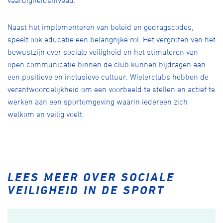
Naast het implementeren van beleid en gedragscodes,
speelt ook educatie een belangrijke rol. Het vergroten van het
bewustzijn over sociale veiligheid en het stimuleren van
open communicatie binnen de club kunnen bijdragen aan
een positieve en inclusieve cultuur. Wielerclubs hebben de
verantwoordelijkheid om een voorbeeld te stellen en actief te
werken aan een sportomgeving waarin iedereen zich
welkom en veilig voelt.
LEES MEER OVER SOCIALE
VEILIGHEID IN DE SPORT