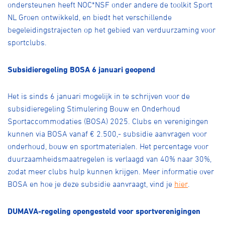
ondersteunen heeft NOC*NSF onder andere de toolkit Sport
NL Groen ontwikkeld, en biedt het verschillende
begeleidingstrajecten op het gebied van verduurzaming voor
sportclubs.
Subsidieregeling BOSA 6 januari geopend
Het is sinds 6 januari mogelijk in te schrijven voor de
subsidieregeling Stimulering Bouw en Onderhoud
Sportaccommodaties (BOSA) 2025. Clubs en verenigingen
kunnen via BOSA vanaf € 2.500,- subsidie aanvragen voor
onderhoud, bouw en sportmaterialen. Het percentage voor
duurzaamheidsmaatregelen is verlaagd van 40% naar 30%,
zodat meer clubs hulp kunnen krijgen. Meer informatie over
BOSA en hoe je deze subsidie aanvraagt, vind je
hier
.
DUMAVA-regeling opengesteld voor sportverenigingen