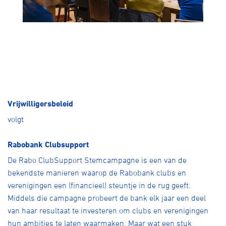
Vrijwilligersbeleid
volgt
Rabobank Clubsupport
De Rabo ClubSupport Stemcampagne is een van de
bekendste manieren waarop de Rabobank clubs en
verenigingen een (financieel) steuntje in de rug geeft.
Middels die campagne probeert de bank elk jaar een deel
van haar resultaat te investeren om clubs en verenigingen
hun ambities te laten waarmaken. Maar wat een stuk