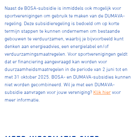
Naast de BOSA-subsidie is inmiddels ook mogelijk voor
sportverenigingen om gebruik te maken van de DUMAVA-
regeling. Deze subsidieregeling is bedoeld om op korte
termijn stappen te kunnen ondernemen om bestaande
gebouwen te verduurzamen, waarbij je bijvoorbeeld kunt
denken aan energieadvies, een energielabel en/of
verduurzamingsmaatregelen. Voor sportverenigingen geldt
dat er financiering aangevraagd kan worden voor
duurzaamheidsmaatregelen in de periode van 2 juni tot en
met 31 oktober 2025. BOSA- en DUMAVA-subsidies kunnen
niet worden gecombineerd. Wil je met een DUMAVA-
subsidie aanvragen voor jouw vereniging?
Klik hier
voor
meer informatie.