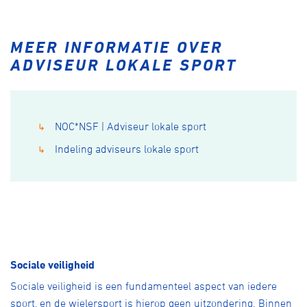
MEER INFORMATIE OVER
ADVISEUR LOKALE SPORT
NOC*NSF | Adviseur lokale sport
↳
Indeling adviseurs lokale sport
↳
Sociale veiligheid
Sociale veiligheid is een fundamenteel aspect van iedere
sport, en de wielersport is hierop geen uitzondering. Binnen