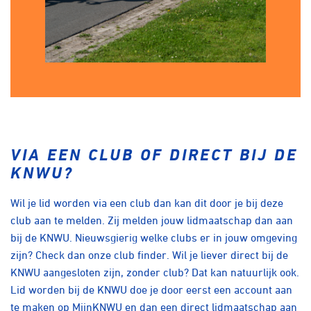
VIA EEN CLUB OF DIRECT BIJ DE
KNWU?
Wil je lid worden via een club dan kan dit door je bij deze
club aan te melden. Zij melden jouw lidmaatschap dan aan
bij de KNWU. Nieuwsgierig welke clubs er in jouw omgeving
zijn?
Check dan onze club finder
. Wil je liever direct bij de
KNWU aangesloten zijn, zonder club? Dat kan natuurlijk ook.
Lid worden bij de KNWU doe je door eerst
een account aan
te maken op MijnKNWU
en dan een direct lidmaatschap aan