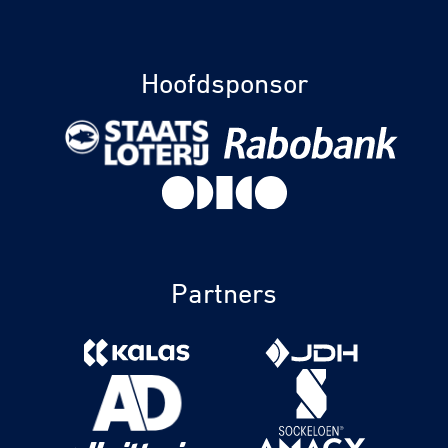
Hoofdsponsor
Partners