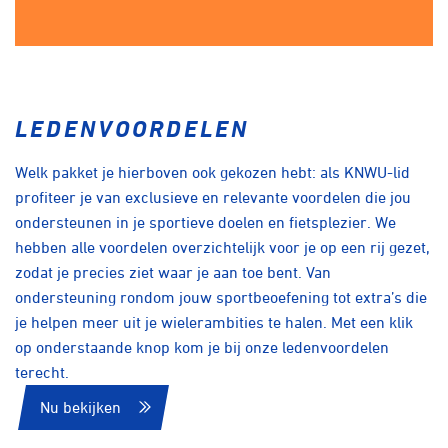
LEDENVOORDELEN
Welk pakket je hierboven ook gekozen hebt: als KNWU-lid
profiteer je van exclusieve en relevante voordelen die jou
ondersteunen in je sportieve doelen en fietsplezier. We
hebben alle voordelen overzichtelijk voor je op een rij gezet,
zodat je precies ziet waar je aan toe bent. Van
ondersteuning rondom jouw sportbeoefening tot extra’s die
je helpen meer uit je wielerambities te halen. Met een klik
op onderstaande knop kom je bij onze ledenvoordelen
terecht.
Nu bekijken