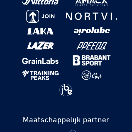
Maatschappelijk partner