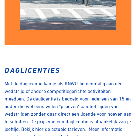
DAGLICENTIES
Met de daglicentie kan je als KNWU-lid eenmalig aan een
wedstrijd of andere competitiegerichte activiteiten
meedoen. De daglicentie is bedoeld voor iedereen van 15 en
ouder die wel eens willen "proeven" aan het rijden van
wedstrijden zonder daar direct een licentie voor hoeven aan
te schaffen. De prijs van een daglicentie is afhankelijk van je
leeftijd.
Bekijk hier de actuele tarieven.
Meer informatie