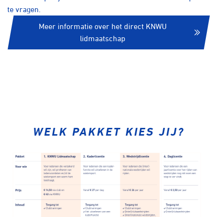
te vragen.
Meer informatie over het direct KNWU
lidmaatschap
WELK PAKKET KIES JIJ?