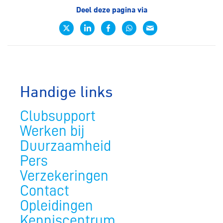
Deel deze pagina via
Handige links
Clubsupport
Werken bij
Duurzaamheid
Pers
Verzekeringen
Contact
Opleidingen
Kenniscentrum