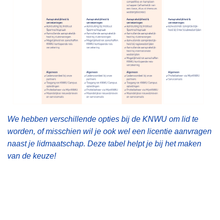
We hebben verschillende opties bij de KNWU om lid te
worden, of misschien wil je ook wel een licentie aanvragen
naast je lidmaatschap. Deze tabel helpt je bij het maken
van de keuze!