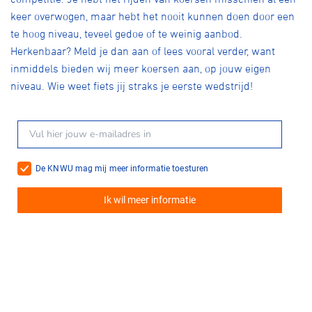
keer overwogen, maar hebt het nooit kunnen doen door een
te hoog niveau, teveel gedoe of te weinig aanbod.
Herkenbaar? Meld je dan aan of lees vooral verder, want
inmiddels bieden wij meer koersen aan, op jouw eigen
niveau. Wie weet fiets jij straks je eerste wedstrijd!