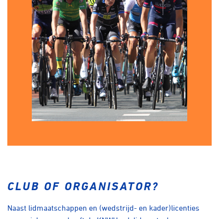
CLUB OF ORGANISATOR?
Naast lidmaatschappen en (wedstrijd- en kader)licenties