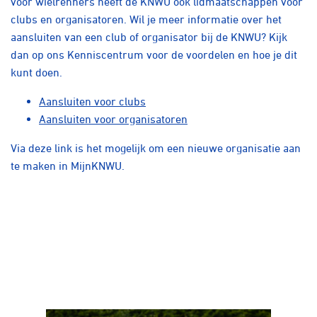
voor wielrenners heeft de KNWU ook lidmaatschappen voor
clubs en organisatoren. Wil je meer informatie over het
aansluiten van een club of organisator bij de KNWU? Kijk
dan op ons Kenniscentrum voor de voordelen en hoe je dit
kunt doen.
Aansluiten voor clubs
Aansluiten voor organisatoren
Via
deze link
is het mogelijk om een nieuwe organisatie aan
te maken in MijnKNWU.