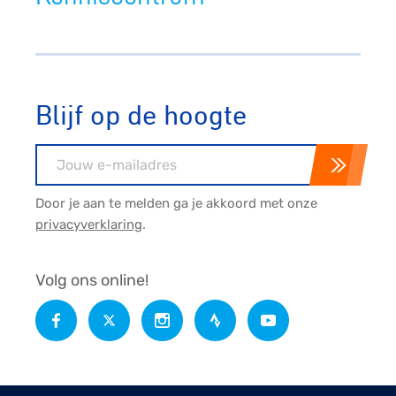
Blijf op de hoogte
E-mailadres
Door je aan te melden ga je akkoord met onze
privacyverklaring
.
Volg ons online!