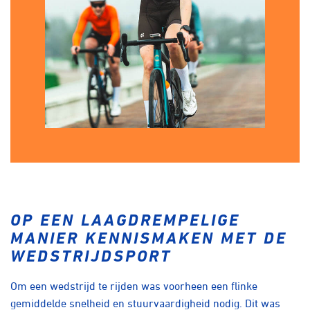
OP EEN LAAGDREMPELIGE
MANIER KENNISMAKEN MET DE
WEDSTRIJDSPORT
Om een wedstrijd te rijden was voorheen een flinke
gemiddelde snelheid en stuurvaardigheid nodig. Dit was