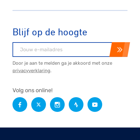
Blijf op de hoogte
E-mailadres
Door je aan te melden ga je akkoord met onze
privacyverklaring
.
Volg ons online!