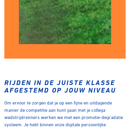
RIJDEN IN DE JUISTE KLASSE
AFGESTEMD OP JOUW NIVEAU
Om ervoor te zorgen dat je op een fijne en uitdagende
manier de competitie aan kunt gaan met je collega
wedstrijdrenners werken we met een promotie-degradatie
systeem. Je hebt binnen onze digitale persoonlijke