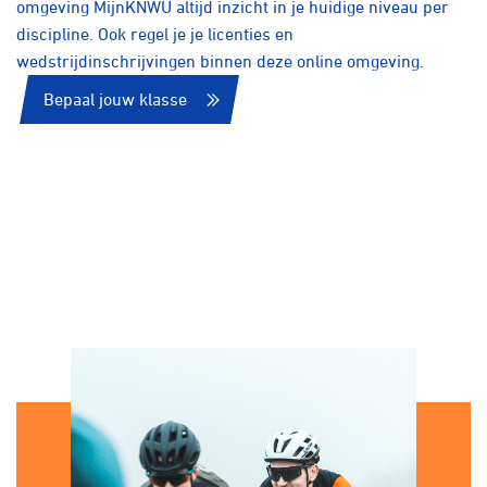
omgeving MijnKNWU altijd inzicht in je huidige niveau per
discipline. Ook regel je je licenties en
wedstrijdinschrijvingen binnen deze online omgeving.
Bepaal jouw klasse