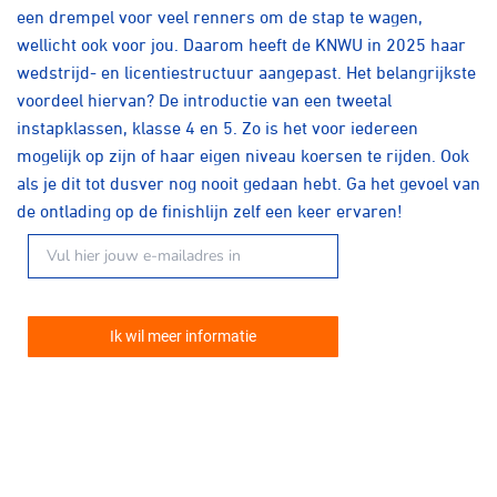
een drempel voor veel renners om de stap te wagen,
wellicht ook voor jou. Daarom heeft de KNWU in 2025 haar
wedstrijd- en licentiestructuur aangepast. Het belangrijkste
voordeel hiervan? De introductie van een tweetal
instapklassen, klasse 4 en 5. Zo is het voor iedereen
mogelijk op zijn of haar eigen niveau koersen te rijden. Ook
als je dit tot dusver nog nooit gedaan hebt. Ga het gevoel van
de ontlading op de finishlijn zelf een keer ervaren!