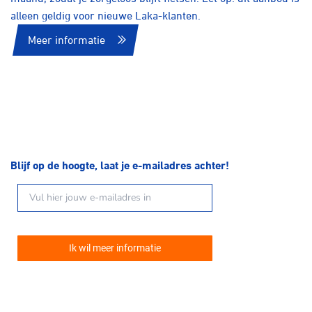
alleen geldig voor nieuwe Laka-klanten.
Meer informatie
Blijf op de hoogte, laat je e-mailadres achter!