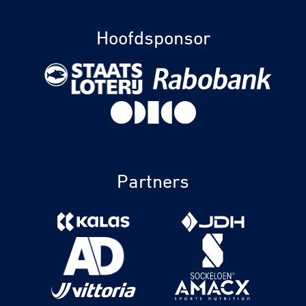
Hoofdsponsor
Partners