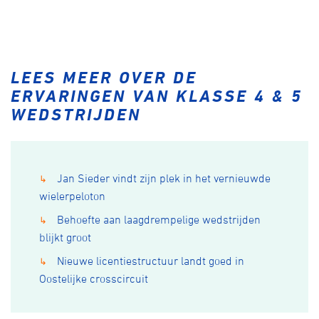
LEES MEER OVER DE
ERVARINGEN VAN KLASSE 4 & 5
WEDSTRIJDEN
Jan Sieder vindt zijn plek in het vernieuwde
↳
wielerpeloton
Behoefte aan laagdrempelige wedstrijden
↳
blijkt groot
Nieuwe licentiestructuur landt goed in
↳
Oostelijke crosscircuit