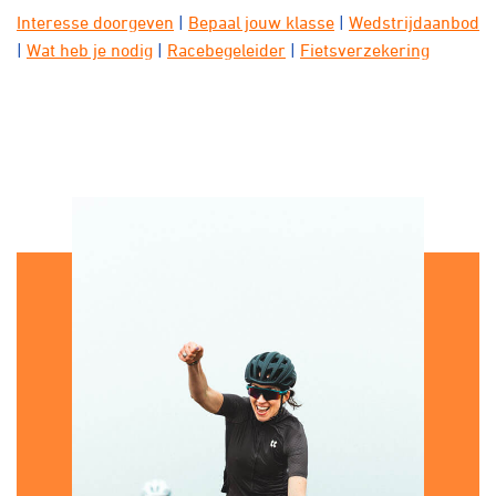
Interesse doorgeven
|
Bepaal jouw klasse
|
Wedstrijdaanbod
|
Wat heb je nodig
|
Racebegeleider
|
Fietsverzekering