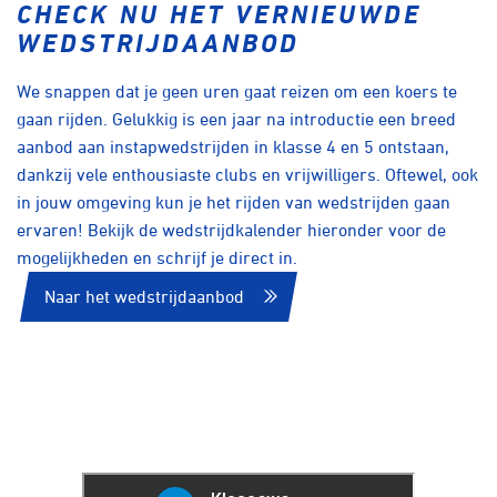
CHECK NU HET VERNIEUWDE
WEDSTRIJDAANBOD
We snappen dat je geen uren gaat reizen om een koers te
gaan rijden. Gelukkig is een jaar na introductie een breed
aanbod aan instapwedstrijden in klasse 4 en 5 ontstaan,
dankzij vele enthousiaste clubs en vrijwilligers. Oftewel, ook
in jouw omgeving kun je het rijden van wedstrijden gaan
ervaren! Bekijk de wedstrijdkalender hieronder voor de
mogelijkheden en schrijf je direct in.
Naar het wedstrijdaanbod