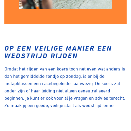
OP EEN VEILIGE MANIER EEN
WEDSTRIJD RIJDEN
Omdat het rijden van een koers toch net even wat anders is
dan het gemiddelde rondje op zondag, is er bij de
instapklassen een racebegeleider aanwezig. De koers zal
onder zijn of haar leiding niet alleen geneutraliseerd
beginnen, je kunt er ook voor al je vragen en advies terecht.
Zo maak jij een goede, veilige start als wedstrijdrenner.