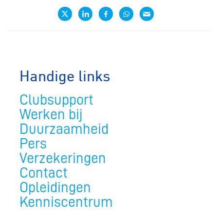
Handige links
Clubsupport
Werken bij
Duurzaamheid
Pers
Verzekeringen
Contact
Opleidingen
Kenniscentrum