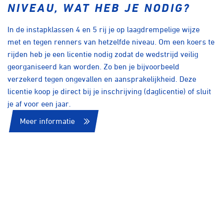
NIVEAU, WAT HEB JE NODIG?
In de instapklassen 4 en 5 rij je op laagdrempelige wijze
met en tegen renners van hetzelfde niveau. Om een koers te
rijden heb je een licentie nodig zodat de wedstrijd veilig
georganiseerd kan worden. Zo ben je bijvoorbeeld
verzekerd tegen ongevallen en aansprakelijkheid. Deze
licentie koop je direct bij je inschrijving (daglicentie) of sluit
je af voor een jaar.
Meer informatie