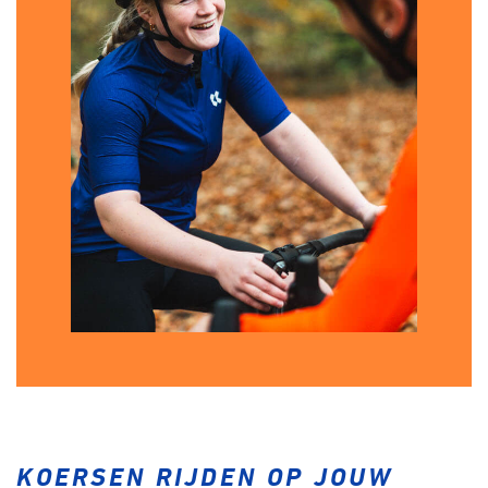
KOERSEN RIJDEN OP JOUW