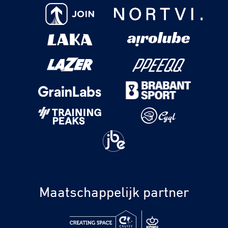
Maatschappelijk partner