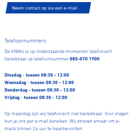
Neem contact op via een e-mail
Telefoonnummers
De KNWU is op onderstaande momenten telefonisch
bereikbaar op telefoonnummer
085-070 1900
Dinsdag
-
tussen 08:30 - 12:00
Woensdag
-
tussen 08:30 - 12:00
Donderdag - tussen 08:30 - 12:00
Vrijdag
-
tussen 08:30 - 12:00
Op maandag zijn wij telefonisch niet bereikbaar. Voor vragen
kun je ons per e-mail bereiken. Wij streven ernaar om e-
mails binnen 24 uur te beantwoorden.