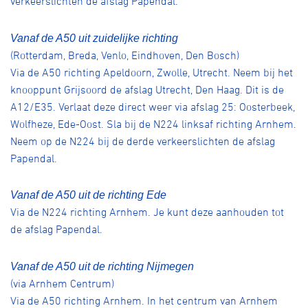
verkeerslichten de afslag Papendal.
Vanaf de A50 uit zuidelijke richting
(Rotterdam, Breda, Venlo, Eindhoven, Den Bosch)
Via de A50 richting Apeldoorn, Zwolle, Utrecht. Neem bij het
knooppunt Grijsoord de afslag Utrecht, Den Haag. Dit is de
A12/E35. Verlaat deze direct weer via afslag 25: Oosterbeek,
Wolfheze, Ede-Oost. Sla bij de N224 linksaf richting Arnhem.
Neem op de N224 bij de derde verkeerslichten de afslag
Papendal.
Vanaf de A50 uit de richting Ede
Via de N224 richting Arnhem. Je kunt deze aanhouden tot
de afslag Papendal.
Vanaf de A50 uit de richting Nijmegen
(via Arnhem Centrum)
Via de A50 richting Arnhem. In het centrum van Arnhem