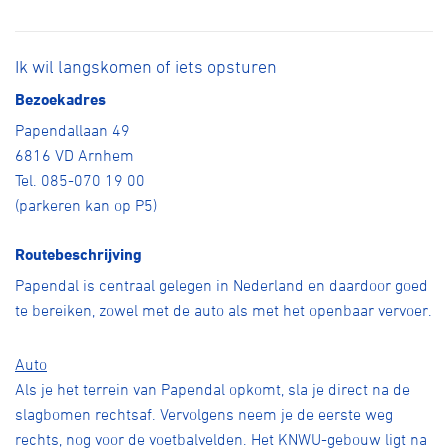
Ik wil langskomen of iets opsturen
Bezoekadres
Papendallaan 49
6816 VD Arnhem
Tel. 085-070 19 00
(parkeren kan op P5)
Routebeschrijving
Papendal is centraal gelegen in Nederland en daardoor goed
te bereiken, zowel met de auto als met het openbaar vervoer.
Auto
Als je het terrein van Papendal opkomt, sla je direct na de
slagbomen rechtsaf. Vervolgens neem je de eerste weg
rechts, nog voor de voetbalvelden. Het KNWU-gebouw ligt na