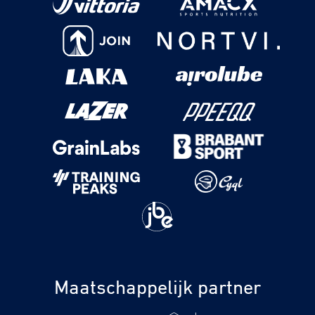
Maatschappelijk partner