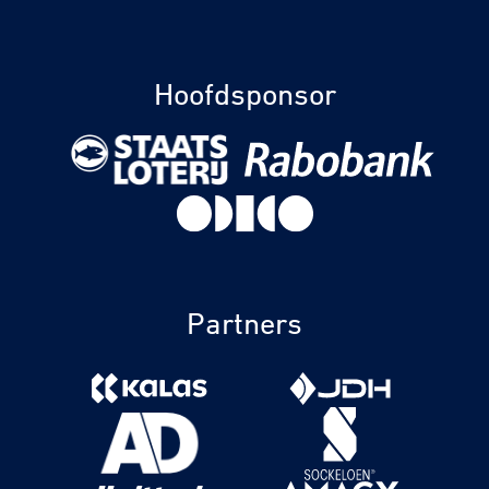
Hoofdsponsor
Partners