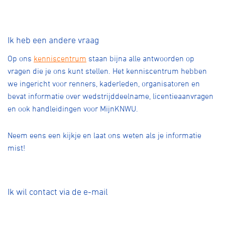
Ik heb een andere vraag
Op ons
kenniscentrum
staan bijna alle antwoorden op
vragen die je ons kunt stellen. Het kenniscentrum hebben
we ingericht voor renners, kaderleden, organisatoren en
bevat informatie over wedstrijddeelname, licentieaanvragen
en ook handleidingen voor MijnKNWU.
Neem eens een kijkje en laat ons weten als je informatie
mist!
Ik wil contact via de e-mail