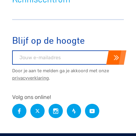
Blijf op de hoogte
E-mailadres
Door je aan te melden ga je akkoord met onze
privacyverklaring
.
Volg ons online!