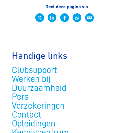
Deel deze pagina via
Handige links
Clubsupport
Werken bij
Duurzaamheid
Pers
Verzekeringen
Contact
Opleidingen
Kenniscentrum