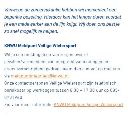
Vanwege de zomervakantie hebben wij momenteel een
beperkte bezetting. Hierdoor kan het langer duren voordat
je een medewerker aan de lijn krijgt. Wij doen ons best je
zo snel mogelijk te helpen.
KNWU Meldpunt Veilige Wielersport
Wil je een melding doen van zorgen over, of
gevallen/vermoedens van integriteitsschendingen en
grensoverschrijdend gedrag, neem dan contact op met ons
via
meldpuntintegriteit@knwu.nl
.
Onze contactpersonen Veilige Wielersport zijn telefonisch
bereikbaar op werkdagen tussen 8.30 – 17.00 uur op 085-
0701960.
Zie voor meer informatie
KNWU Meldpunt Veilige Wielersport
.