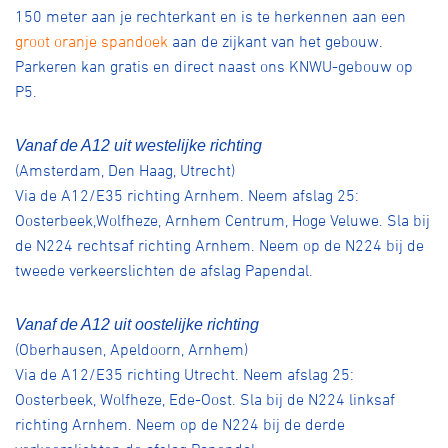
150 meter aan je rechterkant en is te herkennen aan een
groot oranje spandoek
aan de zijkant van het gebouw.
Parkeren kan gratis en direct naast ons KNWU-gebouw op
P5.
Vanaf de A12 uit westelijke richting
(Amsterdam, Den Haag, Utrecht)
Via de A12/E35 richting Arnhem. Neem afslag 25:
Oosterbeek,Wolfheze, Arnhem Centrum, Hoge Veluwe. Sla bij
de N224 rechtsaf richting Arnhem. Neem op de N224 bij de
tweede verkeerslichten de afslag Papendal.
Vanaf de A12 uit oostelijke richting
(Oberhausen, Apeldoorn, Arnhem)
Via de A12/E35 richting Utrecht. Neem afslag 25:
Oosterbeek, Wolfheze, Ede-Oost. Sla bij de N224 linksaf
richting Arnhem. Neem op de N224 bij de derde