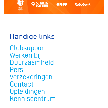
Handige links
Clubsupport
Werken bij
Duurzaamheid
Pers
Verzekeringen
Contact
Opleidingen
Kenniscentrum