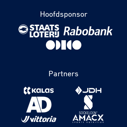
Hoofdsponsor
Partners