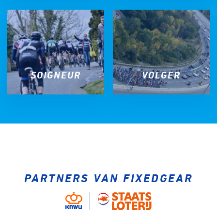
SOIGNEUR
VOLGER
PARTNERS VAN FIXEDGEAR