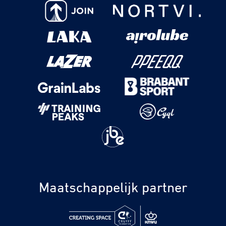
Maatschappelijk partner