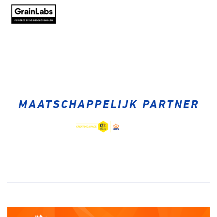
MAATSCHAPPELIJK PARTNER