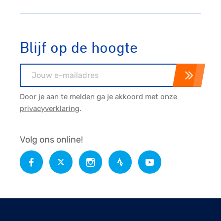
Blijf op de hoogte
E-mailadres
Door je aan te melden ga je akkoord met onze
privacyverklaring
.
Volg ons online!