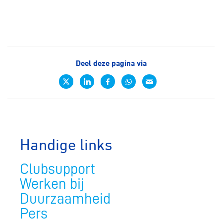
Deel deze pagina via
Handige links
Clubsupport
Werken bij
Duurzaamheid
Pers