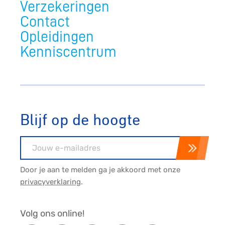
Verzekeringen
Contact
Opleidingen
Kenniscentrum
Blijf op de hoogte
E-mailadres
Door je aan te melden ga je akkoord met onze
privacyverklaring
.
Volg ons online!