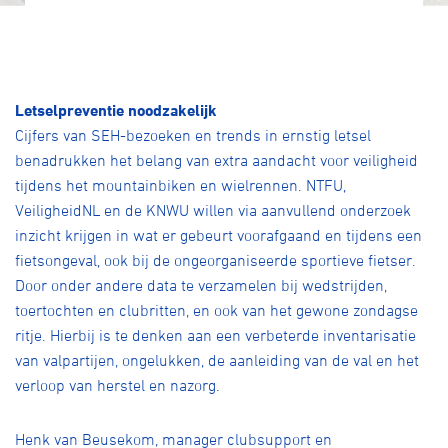
Letselpreventie noodzakelijk
Cijfers van SEH-bezoeken en trends in ernstig letsel
benadrukken het belang van extra aandacht voor veiligheid
tijdens het mountainbiken en wielrennen. NTFU,
VeiligheidNL en de KNWU willen via aanvullend onderzoek
inzicht krijgen in wat er gebeurt voorafgaand en tijdens een
fietsongeval, ook bij de ongeorganiseerde sportieve fietser.
Door onder andere data te verzamelen bij wedstrijden,
toertochten en clubritten, en ook van het gewone zondagse
ritje. Hierbij is te denken aan een verbeterde inventarisatie
van valpartijen, ongelukken, de aanleiding van de val en het
verloop van herstel en nazorg.
Henk van Beusekom, manager clubsupport en