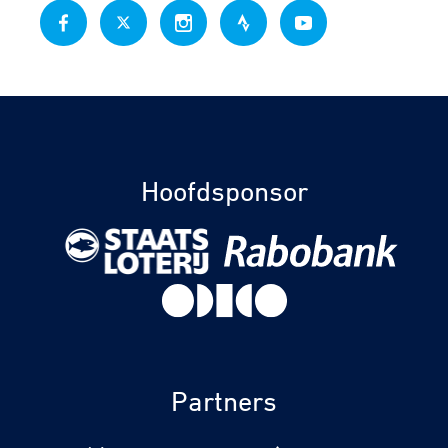
Hoofdsponsor
Partners