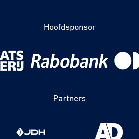
Hoofdsponsor
Partners