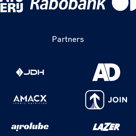
Partners