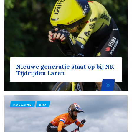
Nieuwe generatie staat op bij NK
Tijdrijden Laren
MAGAZINE
BMX