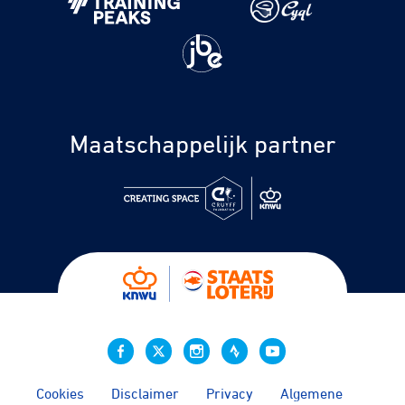
Maatschappelijk partner
Cookies
Disclaimer
Privacy
Algemene