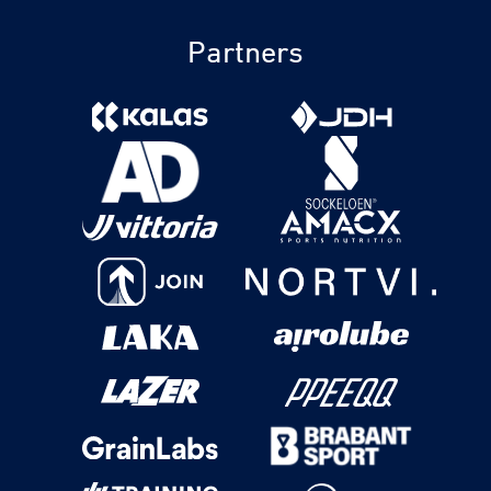
Partners