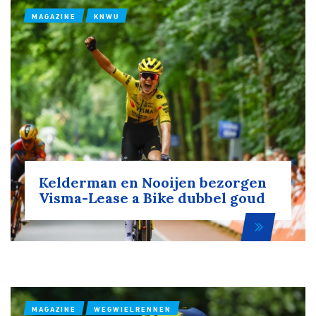
MAGAZINE
KNWU
Kelderman en Nooijen bezorgen
Visma-Lease a Bike dubbel goud
MAGAZINE
WEGWIELRENNEN