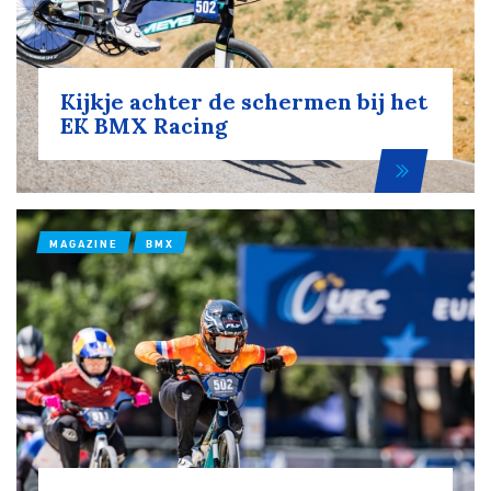
Kijkje achter de schermen bij het
EK BMX Racing
MAGAZINE
BMX