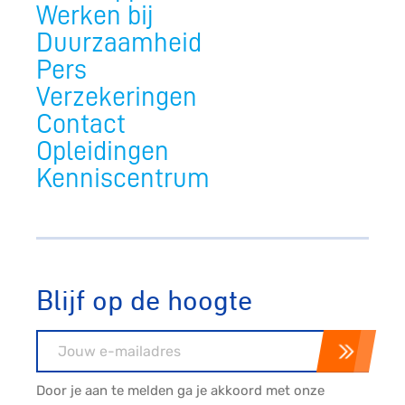
Werken bij
Duurzaamheid
Pers
Verzekeringen
Contact
Opleidingen
Kenniscentrum
Blijf op de hoogte
E-mailadres
Door je aan te melden ga je akkoord met onze