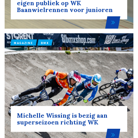
eigen publiek op WK
Baanwielrennen voor junioren
MAGAZINE
BMX
Michelle Wissing is bezig aan
superseizoen richting WK