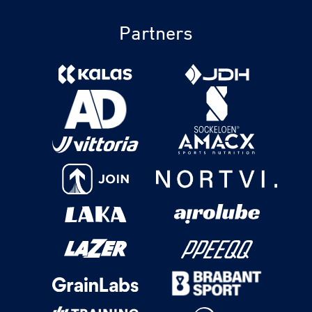
Partners