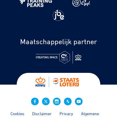
Maatschappelijk partner
Cookies
Disclaimer
Privacy
Algemene