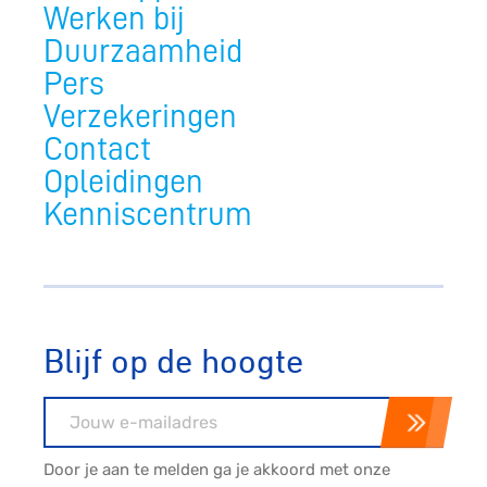
Werken bij
Duurzaamheid
Pers
Verzekeringen
Contact
Opleidingen
Kenniscentrum
Blijf op de hoogte
E-mailadres
Door je aan te melden ga je akkoord met onze