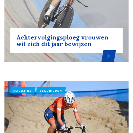
Achtervolgingsploeg vrouwen
wil zich dit jaar bewijzen
MAGAZINE
VELDRIJDEN