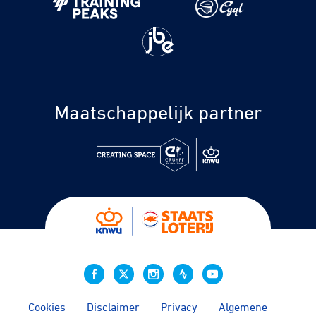
Maatschappelijk partner
Cookies
Disclaimer
Privacy
Algemene