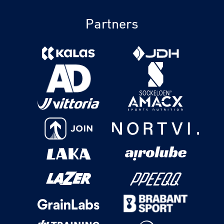
Partners