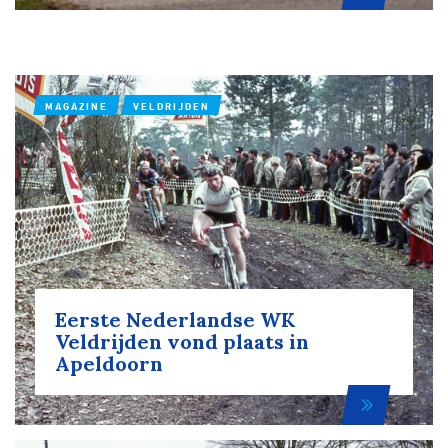
MAGAZINE
VELDRIJDEN
Eerste Nederlandse WK
Veldrijden vond plaats in
Apeldoorn