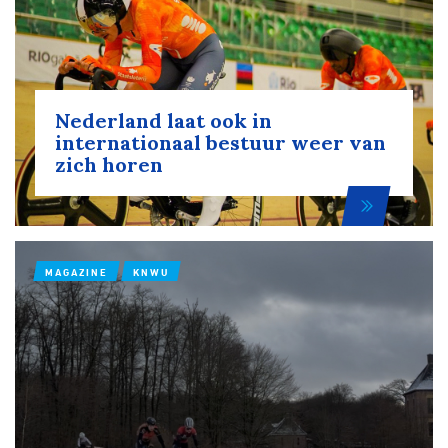
Nederland laat ook in
internationaal bestuur weer van
zich horen
MAGAZINE
KNWU