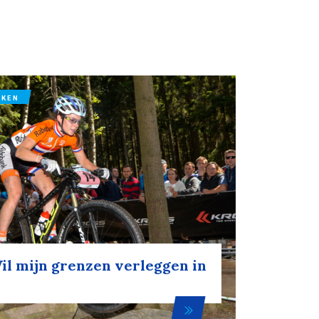
IKEN
il mijn grenzen verleggen in