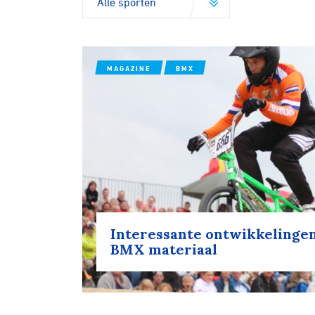
MAGAZINE
BMX
Interessante ontwikkelingen
BMX materiaal