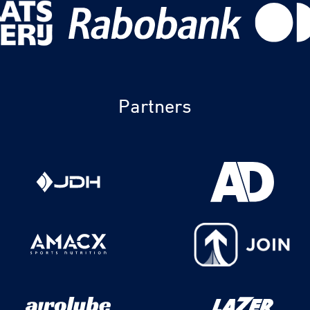
Partners