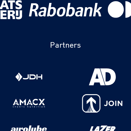
Partners