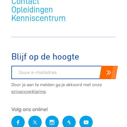
Contact
Opleidingen
Kenniscentrum
Blijf op de hoogte
E-mailadres
Door je aan te melden ga je akkoord met onze
privacyverklaring
.
Volg ons online!