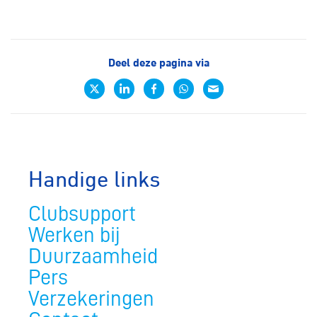
Deel deze pagina via
Handige links
Clubsupport
Werken bij
Duurzaamheid
Pers
Verzekeringen