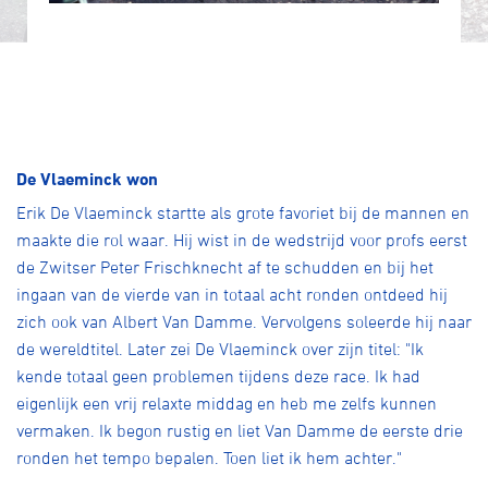
De Vlaeminck won
Erik De Vlaeminck startte als grote favoriet bij de mannen en
maakte die rol waar. Hij wist in de wedstrijd voor profs eerst
de Zwitser Peter Frischknecht af te schudden en bij het
ingaan van de vierde van in totaal acht ronden ontdeed hij
zich ook van Albert Van Damme. Vervolgens soleerde hij naar
de wereldtitel. Later zei De Vlaeminck over zijn titel: "Ik
kende totaal geen problemen tijdens deze race. Ik had
eigenlijk een vrij relaxte middag en heb me zelfs kunnen
vermaken. Ik begon rustig en liet Van Damme de eerste drie
ronden het tempo bepalen. Toen liet ik hem achter."