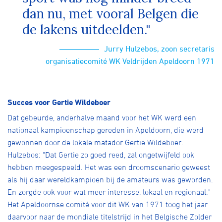
dan nu, met vooral Belgen die
de lakens uitdeelden."
Jurry Hulzebos, zoon secretaris
organisatiecomité WK Veldrijden Apeldoorn 1971
Succes voor Gertie Wildeboer
Dat gebeurde, anderhalve maand voor het WK werd een
nationaal kampioenschap gereden in Apeldoorn, die werd
gewonnen door de lokale matador Gertie Wildeboer.
Hulzebos: "Dat Gertie zo goed reed, zal ongetwijfeld ook
hebben meegespeeld. Het was een droomscenario geweest
als hij daar wereldkampioen bij de amateurs was geworden.
En zorgde ook voor wat meer interesse, lokaal en regionaal."
Het Apeldoornse comité voor dit WK van 1971 toog het jaar
daarvoor naar de mondiale titelstrijd in het Belgische Zolder