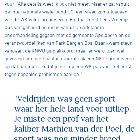
vuur. "Alle details weet ik ook niet meer. Maar er zal vanuit
de internationale wielerbond UCI een vraag zijn uitgegaan
wie dit WK wilde organiseren. En daar heeft Cees Vreedijk
dus van gehoord en die is vanuit De Adelaar in
onderhandeling gegaan met de gemeente Apeldoorn en de
verantwoordelijken van Park Berg en Bos. Daar kwam steun
vandaan, de KNWU ging akkoord, maar er werd toen wel
gevraagd om in de aanloop vooraf ook een NK te organiseren
op dat parcours. Zodat je niet op een WK pas voor het eerst
tegen bepaalde problemen aanliep."
"Veldrijden was geen sport
waar het hele land voor uitliep.
Je miste een prof van het
kaliber Mathieu van der Poel, de
sport was nog minder breed