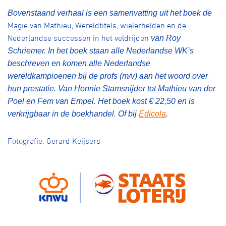
Bovenstaand verhaal is een samenvatting uit het boek de
Magie van Mathieu, Wereldtitels, wielerhelden en de
Nederlandse successen in het veldrijden
van Roy
Schriemer. In het boek staan alle Nederlandse WK’s
beschreven en komen alle Nederlandse
wereldkampioenen bij de profs (m/v) aan het woord over
hun prestatie. Van Hennie Stamsnijder tot Mathieu van der
Poel en Fem van Empel. Het boek kost € 22,50 en is
verkrijgbaar in de boekhandel. Of bij
Edicola
.
Fotografie: Gerard Keijsers