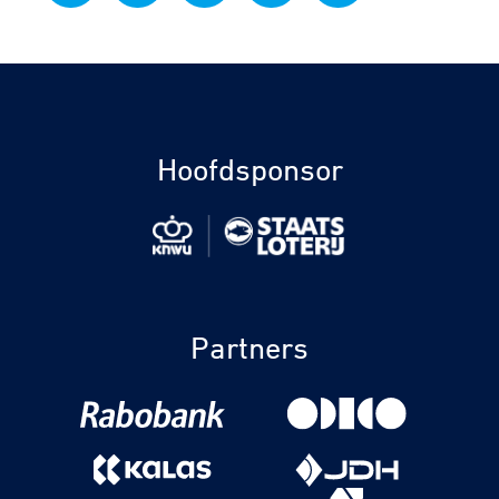
Hoofdsponsor
Partners