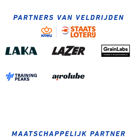
PARTNERS VAN VELDRIJDEN
MAATSCHAPPELIJK PARTNER