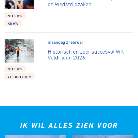
en Wedstrijdzaken
NIEUWS
KNWU
maandag 2 februari
Historisch en zeer succesvol WK
Veldrijden 2026!
NIEUWS
VELDRIJDEN
IK WIL ALLES ZIEN VOOR