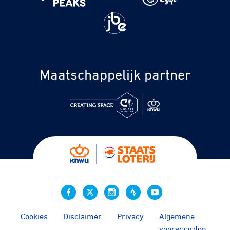
Maatschappelijk partner
Cookies
Disclaimer
Privacy
Algemene
voorwaarden