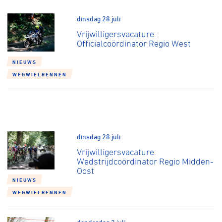
dinsdag 28 juli
Vrijwilligersvacature:
Officialcoördinator Regio West
NIEUWS
WEGWIELRENNEN
dinsdag 28 juli
Vrijwilligersvacature:
Wedstrijdcoördinator Regio Midden-
Oost
NIEUWS
WEGWIELRENNEN