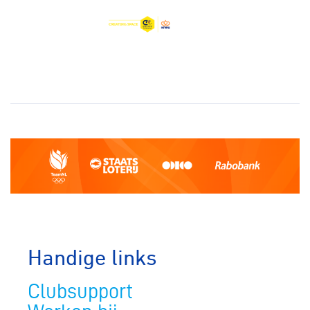
Handige links
Clubsupport