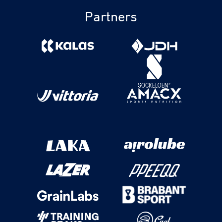
Partners