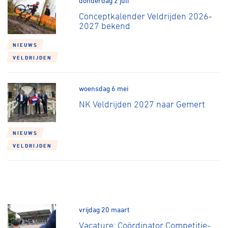
donderdag 2 juli
Conceptkalender Veldrijden 2026-
2027 bekend
NIEUWS
VELDRIJDEN
woensdag 6 mei
NK Veldrijden 2027 naar Gemert
NIEUWS
VELDRIJDEN
vrijdag 20 maart
Vacature: Coördinator Competitie-