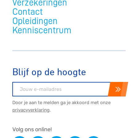
Verzekeringen
Contact
Opleidingen
Kenniscentrum
Blijf op de hoogte
E-mailadres
Door je aan te melden ga je akkoord met onze
privacyverklaring
.
Volg ons online!