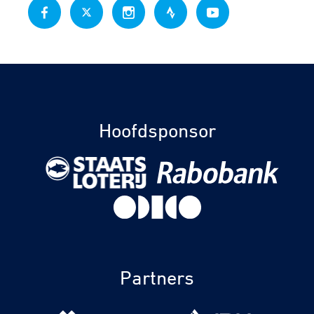
Hoofdsponsor
Partners