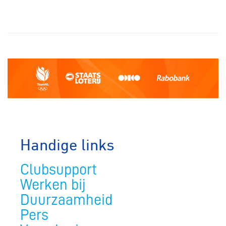
Handige links
Clubsupport
Werken bij
Duurzaamheid
Pers