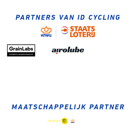
PARTNERS VAN ID CYCLING
MAATSCHAPPELIJK PARTNER