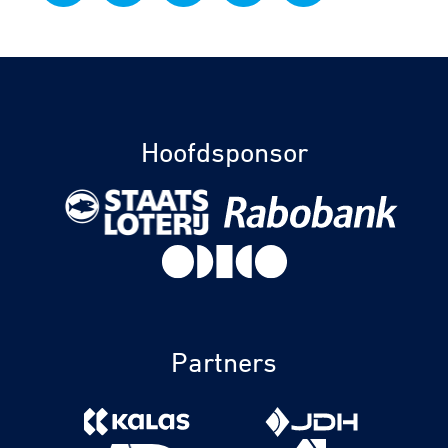
Hoofdsponsor
Partners