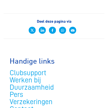
Deel deze pagina via
Handige links
Clubsupport
Werken bij
Duurzaamheid
Pers
Verzekeringen