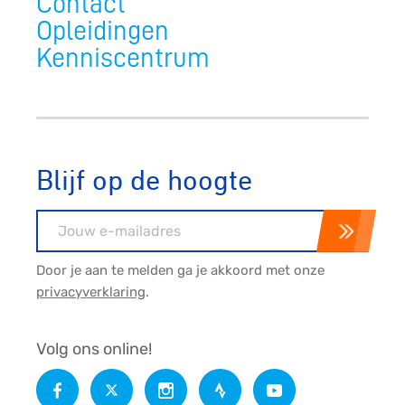
Contact
Opleidingen
Kenniscentrum
Blijf op de hoogte
E-mailadres
Door je aan te melden ga je akkoord met onze
privacyverklaring
.
Volg ons online!