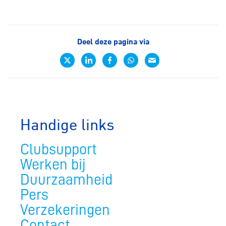
Deel deze pagina via
Handige links
Clubsupport
Werken bij
Duurzaamheid
Pers
Verzekeringen
Contact