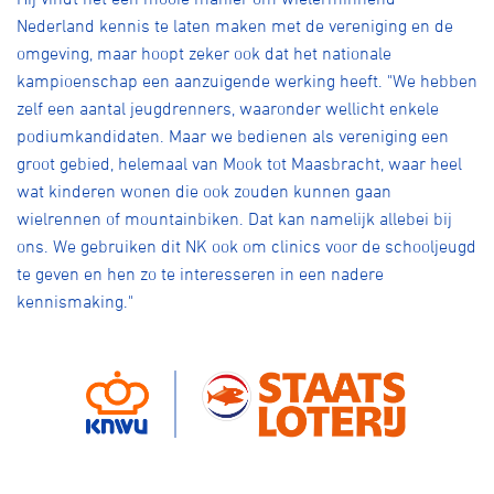
Nederland kennis te laten maken met de vereniging en de
omgeving, maar hoopt zeker ook dat het nationale
kampioenschap een aanzuigende werking heeft. "We hebben
zelf een aantal jeugdrenners, waaronder wellicht enkele
podiumkandidaten. Maar we bedienen als vereniging een
groot gebied, helemaal van Mook tot Maasbracht, waar heel
wat kinderen wonen die ook zouden kunnen gaan
wielrennen of mountainbiken. Dat kan namelijk allebei bij
ons. We gebruiken dit NK ook om clinics voor de schooljeugd
te geven en hen zo te interesseren in een nadere
kennismaking."