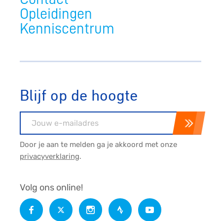
Opleidingen
Kenniscentrum
Blijf op de hoogte
E-mailadres
Door je aan te melden ga je akkoord met onze
privacyverklaring
.
Volg ons online!