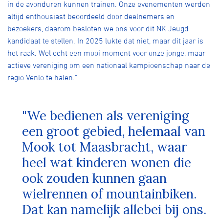
in de avonduren kunnen trainen. Onze evenementen werden
altijd enthousiast beoordeeld door deelnemers en
bezoekers, daarom besloten we ons voor dit NK Jeugd
kandidaat te stellen. In 2025 lukte dat niet, maar dit jaar is
het raak. Wel echt een mooi moment voor onze jonge, maar
actieve vereniging om een nationaal kampioenschap naar de
regio Venlo te halen."
"We bedienen als vereniging
een groot gebied, helemaal van
Mook tot Maasbracht, waar
heel wat kinderen wonen die
ook zouden kunnen gaan
wielrennen of mountainbiken.
Dat kan namelijk allebei bij ons.