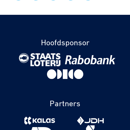
Hoofdsponsor
Partners