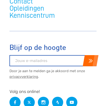
Contact
Opleidingen
Kenniscentrum
Blijf op de hoogte
E-mailadres
Door je aan te melden ga je akkoord met onze
privacyverklaring
.
Volg ons online!