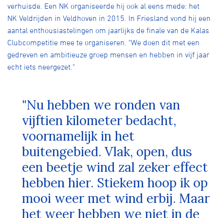
verhuisde. Een NK organiseerde hij ook al eens mede: het
NK Veldrijden in Veldhoven in 2015. In Friesland vond hij een
aantal enthousiastelingen om jaarlijks de finale van de Kalas
Clubcompetitie mee te organiseren. "We doen dit met een
gedreven en ambitieuze groep mensen en hebben in vijf jaar
echt iets neergezet."
"Nu hebben we ronden van
vijftien kilometer bedacht,
voornamelijk in het
buitengebied. Vlak, open, dus
een beetje wind zal zeker effect
hebben hier. Stiekem hoop ik op
mooi weer met wind erbij. Maar
het weer hebben we niet in de