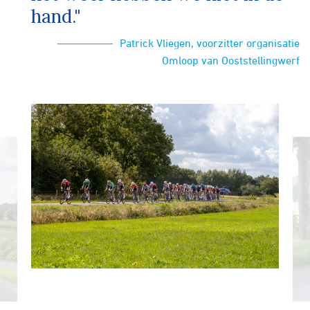
hand."
Patrick Vliegen, voorzitter organisatie
Omloop van Ooststellingwerf