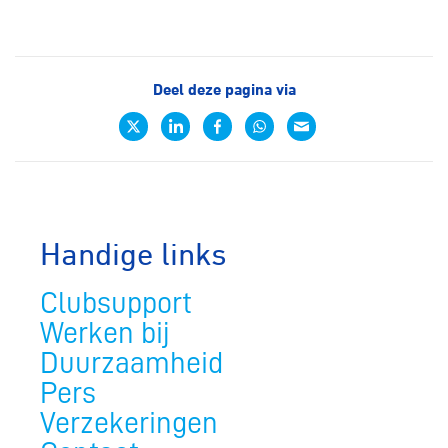
Deel deze pagina via
Handige links
Clubsupport
Werken bij
Duurzaamheid
Pers
Verzekeringen