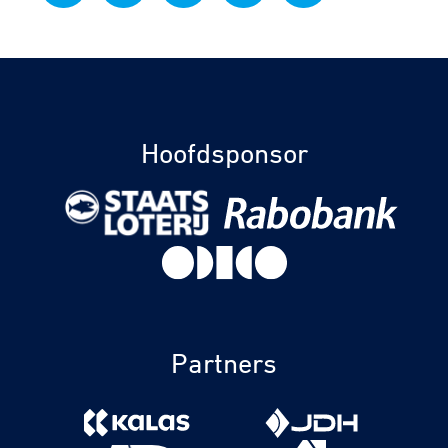
Hoofdsponsor
Partners