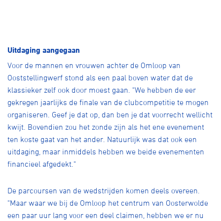
Uitdaging aangegaan
Voor de mannen en vrouwen achter de Omloop van
Ooststellingwerf stond als een paal boven water dat de
klassieker zelf ook door moest gaan. "We hebben de eer
gekregen jaarlijks de finale van de clubcompetitie te mogen
organiseren. Geef je dat op, dan ben je dat voorrecht wellicht
kwijt. Bovendien zou het zonde zijn als het ene evenement
ten koste gaat van het ander. Natuurlijk was dat ook een
uitdaging, maar inmiddels hebben we beide evenementen
financieel afgedekt."
De parcoursen van de wedstrijden komen deels overeen.
"Maar waar we bij de Omloop het centrum van Oosterwolde
een paar uur lang voor een deel claimen, hebben we er nu