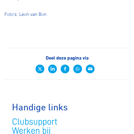
Foto's: Léon van Bon
Deel deze pagina via
Handige links
Clubsupport
Werken bij