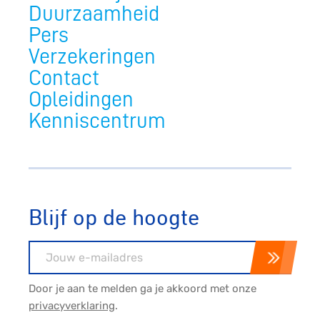
Duurzaamheid
Pers
Verzekeringen
Contact
Opleidingen
Kenniscentrum
Blijf op de hoogte
E-mailadres
Door je aan te melden ga je akkoord met onze
privacyverklaring
.