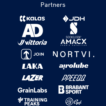
Partners