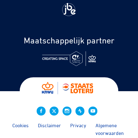
Maatschappelijk partner
Cookies
Disclaimer
Privacy
Algemene
voorwaarden