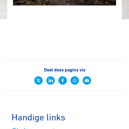
Deel deze pagina via
Handige links