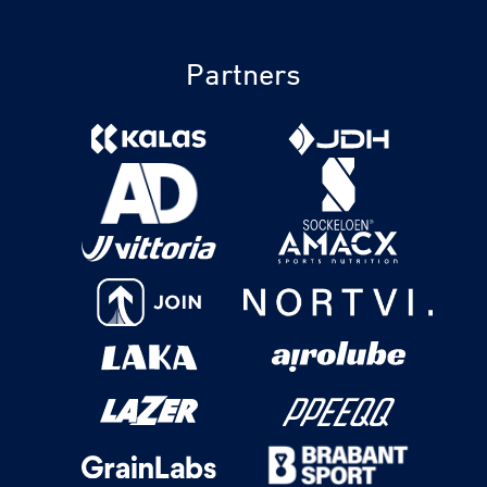
Partners