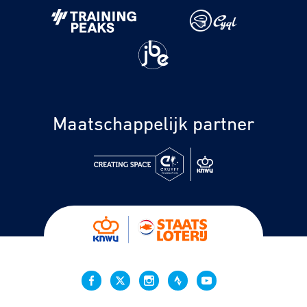
Maatschappelijk partner