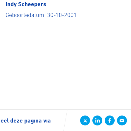
Indy Scheepers
Geboortedatum: 30-10-2001
eel deze pagina via