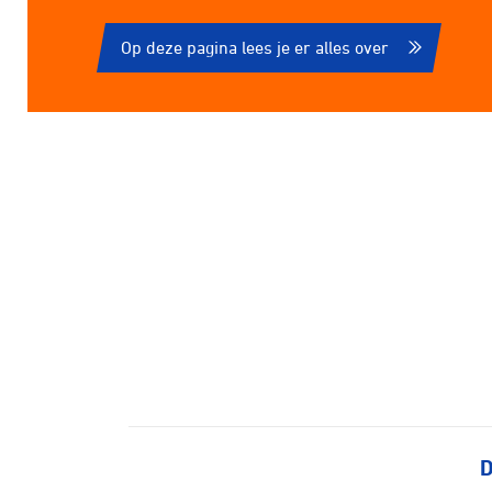
Op deze pagina lees je er alles over
D