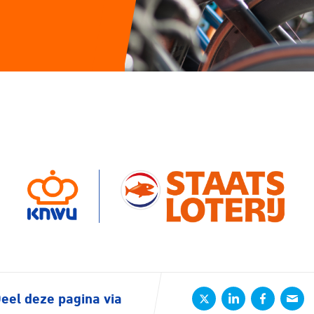
eel deze pagina via