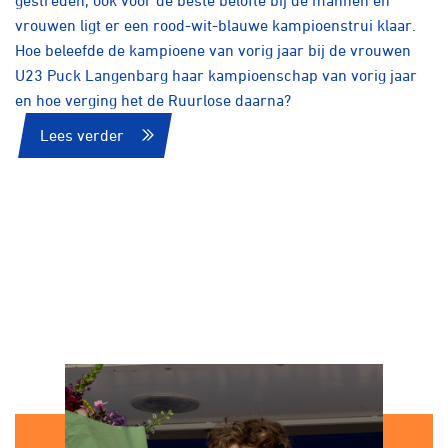
vrouwen ligt er een rood-wit-blauwe kampioenstrui klaar.
Hoe beleefde de kampioene van vorig jaar bij de vrouwen
U23 Puck Langenbarg haar kampioenschap van vorig jaar
en hoe verging het de Ruurlose daarna?
Lees verder