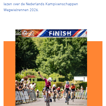
lezen over de Nederlands Kampioenschappen
Wegwielrennen 2026.