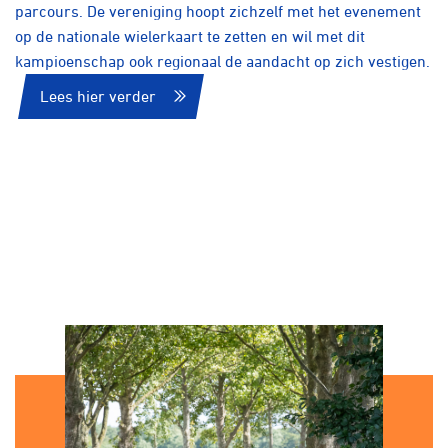
parcours. De vereniging hoopt zichzelf met het evenement
op de nationale wielerkaart te zetten en wil met dit
kampioenschap ook regionaal de aandacht op zich vestigen.
Lees hier verder