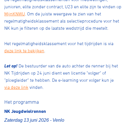
junioren, elite zonder contract, U23 en elite zijn te vinden op
MijnKNWU
. Om de juiste weergave te zien van het
regelmatigheidsklassement als selectieprocedure voor het
NK kun je filteren op de laatste wedstrijd die meetelt.
Het regelmatigheidsklassement voor het tijdrijden is via
deze link te bekijken
.
Let op!
De bestuurder van de auto achter de renner bij het
NK Tijdrijden op 24 juni dient een licentie "volger" of
"ploegleider" te hebben. De e-learning voor volger kun je
via deze link
vinden.
Het programma
NK Jeugdwielrennen
Zaterdag 13 juni 2026 - Venlo