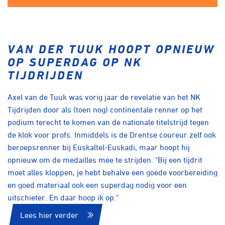
VAN DER TUUK HOOPT OPNIEUW
OP SUPERDAG OP NK
TIJDRIJDEN
Axel van de Tuuk was vorig jaar de revelatie van het NK
Tijdrijden door als (toen nog) continentale renner op het
podium terecht te komen van de nationale titelstrijd tegen
de klok voor profs. Inmiddels is de Drentse coureur zelf ook
beroepsrenner bij Euskaltel-Euskadi, maar hoopt hij
opnieuw om de medailles mee te strijden. "Bij een tijdrit
moet alles kloppen, je hebt behalve een goede voorbereiding
en goed materiaal ook een superdag nodig voor een
uitschieter. En daar hoop ik op."
Lees hier verder