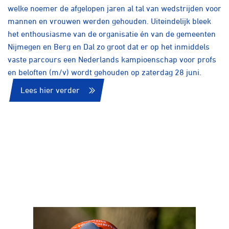
welke noemer de afgelopen jaren al tal van wedstrijden voor
mannen en vrouwen werden gehouden. Uiteindelijk bleek
het enthousiasme van de organisatie én van de gemeenten
Nijmegen en Berg en Dal zo groot dat er op het inmiddels
vaste parcours een Nederlands kampioenschap voor profs
en beloften (m/v) wordt gehouden op zaterdag 28 juni.
Lees hier verder