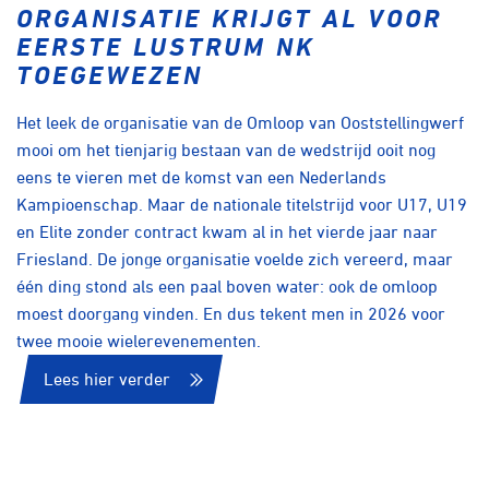
ORGANISATIE KRIJGT AL VOOR
EERSTE LUSTRUM NK
TOEGEWEZEN
Het leek de organisatie van de Omloop van Ooststellingwerf
mooi om het tienjarig bestaan van de wedstrijd ooit nog
eens te vieren met de komst van een Nederlands
Kampioenschap. Maar de nationale titelstrijd voor U17, U19
en Elite zonder contract kwam al in het vierde jaar naar
Friesland. De jonge organisatie voelde zich vereerd, maar
één ding stond als een paal boven water: ook de omloop
moest doorgang vinden. En dus tekent men in 2026 voor
twee mooie wielerevenementen.
Lees hier verder