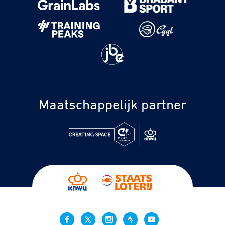
Maatschappelijk partner