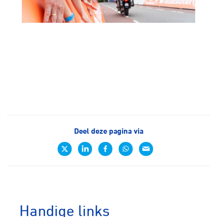
Deel deze pagina via
Handige links