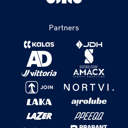
Partners