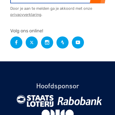
Door je aan te melden ga je akkoord met onze
privacyverklaring
.
Volg ons online!
Hoofdsponsor