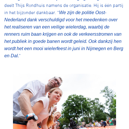
deelt Thijs Rondhuis namens de organisatie. Hij is één partij
in het bijzonder dankbaar. “
We zijn de politie Oost-
Nederland dank verschuldigd voor het meedenken over
het realiseren van een veilige wielerdag, waarbij de
renners ruim baan krijgen en ook de verkeersstromen van
het publiek in goede banen wordt geleid. Ook dankzij hen
wordt het een mooi wielerfeest in juni in Nijmegen en Berg
”
en Dal.