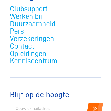
Clubsupport
Werken bij
Duurzaamheid
Pers
Verzekeringen
Contact
Opleidingen
Kenniscentrum
Blijf op de hoogte
E-mailadres