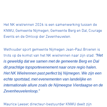
Het NK wielrennen 2026 is een samenwerking tussen de
KNWU, Gemeente Nijmegen, Gemeente Berg en Dal, Courage
Events en de Omloop der Zevenheuvelen.
Wethouder sport gemeente Nijmegen Jean-Paul Broeren is
trots op de komst van het NK wielrennen naar zijn stad:
“Het
is geweldig dat we samen met de gemeente Berg en Dal
dit prachtige topsportevenement naar onze regio halen.
Het NK Wielrennen past perfect bij Nijmegen. We zijn een
echte sportstad, met evenementen van landelijke en
internationale allure zoals de Nijmeegse Vierdaagse en de
Zevenheuvelenloop.”
Maurice Leeser, directeur-bestuurder KNWU deelt zijn