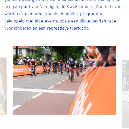
hoogste punt van Nijmegen; de Kwakkenberg. Aan het event
wordt ook een breed maatschappelijk programma
gekoppeld met side-events, zoals een dikke banden race
voor kinderen en een recreatieve toertocht.