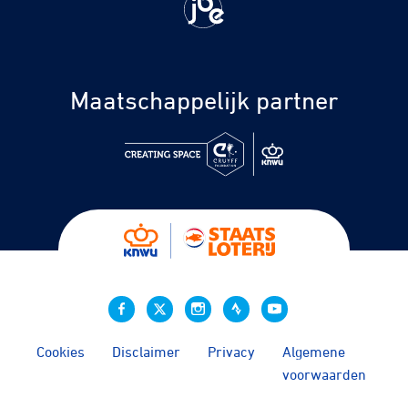
Maatschappelijk partner
Cookies
Disclaimer
Privacy
Algemene
voorwaarden