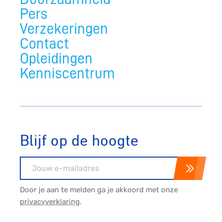
Pers
Verzekeringen
Contact
Opleidingen
Kenniscentrum
Blijf op de hoogte
E-mailadres
Door je aan te melden ga je akkoord met onze
privacyverklaring
.