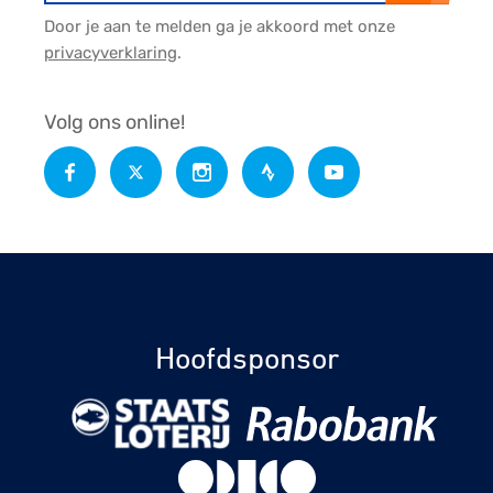
Door je aan te melden ga je akkoord met onze
privacyverklaring
.
Volg ons online!
Hoofdsponsor