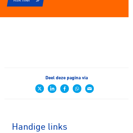
Deel deze pagina via
Handige links