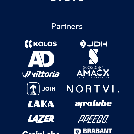
Partners