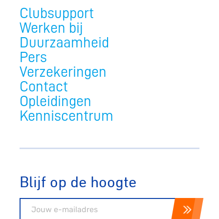
Clubsupport
Werken bij
Duurzaamheid
Pers
Verzekeringen
Contact
Opleidingen
Kenniscentrum
Blijf op de hoogte
E-mailadres