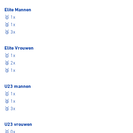
Elite Mannen
🥇 1x
🥈 1x
🥉 3x
Elite Vrouwen
🥇 1x
🥈 2x
🥉 1x
U23 mannen
🥇 1x
🥈 1x
🥉 3x
U23 vrouwen
🥇 0x