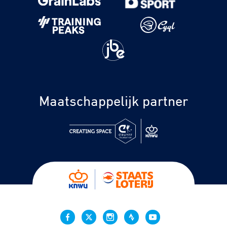
Maatschappelijk partner