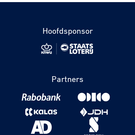
Hoofdsponsor
Partners