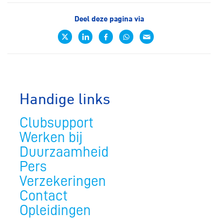
Deel deze pagina via
Handige links
Clubsupport
Werken bij
Duurzaamheid
Pers
Verzekeringen
Contact
Opleidingen