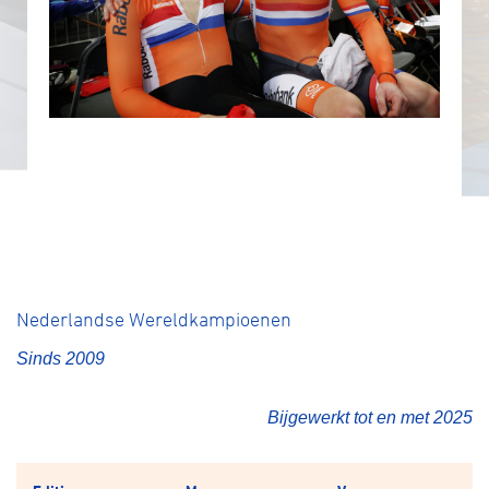
Nederlandse Wereldkampioenen
Sinds 2009
Bijgewerkt tot en met 2025