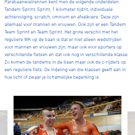
Parabaanwielrennen kent men de volgende onderdelen:
Tandem Sprint, Sprint, 1 kilometer tijdrit, individuele
achtervolging, scratch, omnium en afvalkoers. Deze zijn
allemaal voor mannen en vrouwen. Ook zijn er een Tandem
Team Sprint en Team Sprint. Het grote verschil met het
reguliere WK op de baan is dat er niet alleen wedstrijden
voor mannen en vrouwen zijn, maar ook voor sporters op
verschillende fietsen en dat ook nog in verschillende klasse.
Zo komen de tandems in de baan maar ook de c-rijders op
een reguliere fiets. De indeling van die klassen geeft aan in
hoe licht of zwaar je lichamelijke beperking is.