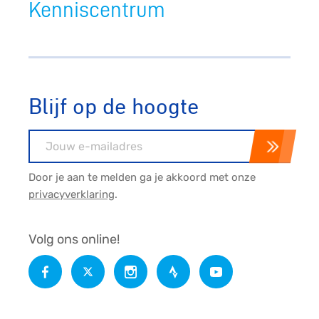
Kenniscentrum
Blijf op de hoogte
E-mailadres
Door je aan te melden ga je akkoord met onze
privacyverklaring
.
Volg ons online!