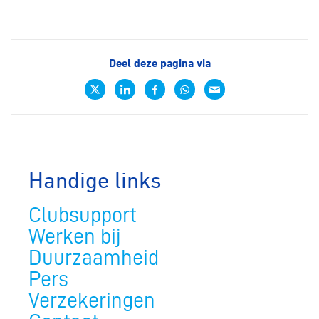
Deel deze pagina via
Handige links
Clubsupport
Werken bij
Duurzaamheid
Pers
Verzekeringen