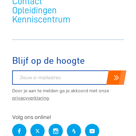
Contact
Opleidingen
Kenniscentrum
Blijf op de hoogte
E-mailadres
Door je aan te melden ga je akkoord met onze
privacyverklaring
.
Volg ons online!