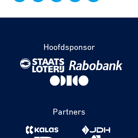
Hoofdsponsor
Partners