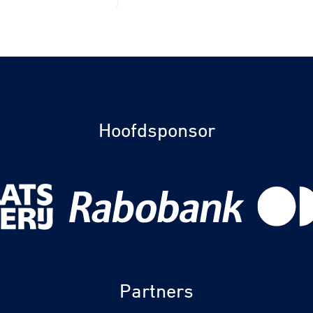
Hoofdsponsor
Partners