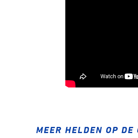
MEER HELDEN OP DE