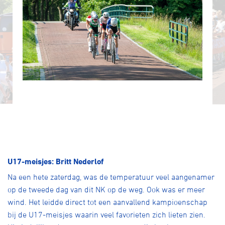
U17-meisjes: Britt Nederlof
Na een hete zaterdag, was de temperatuur veel aangenamer
op de tweede dag van dit NK op de weg. Ook was er meer
wind. Het leidde direct tot een aanvallend kampioenschap
bij de U17-meisjes waarin veel favorieten zich lieten zien.