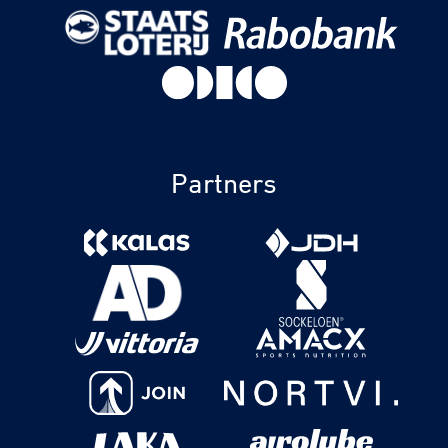
Partners