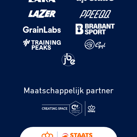
Maatschappelijk partner