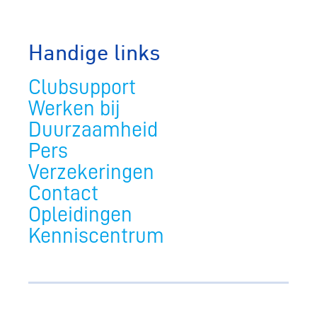
Handige links
Clubsupport
Werken bij
Duurzaamheid
Pers
Verzekeringen
Contact
Opleidingen
Kenniscentrum