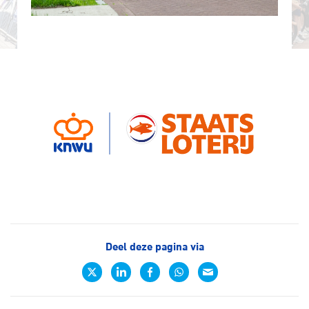
Deel deze pagina via