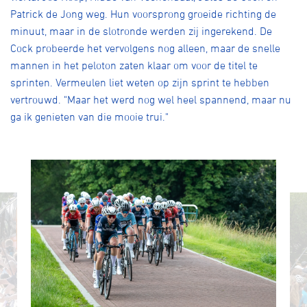
Patrick de Jong weg. Hun voorsprong groeide richting de
minuut, maar in de slotronde werden zij ingerekend. De
Cock probeerde het vervolgens nog alleen, maar de snelle
mannen in het peloton zaten klaar om voor de titel te
sprinten. Vermeulen liet weten op zijn sprint te hebben
vertrouwd. "Maar het werd nog wel heel spannend, maar nu
ga ik genieten van die mooie trui."