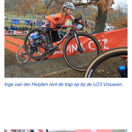
Inge van der Heijden rent de trap op bij de U23 Vrouwen.