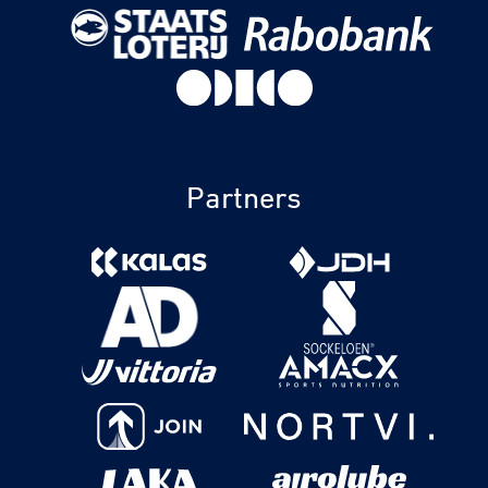
Partners