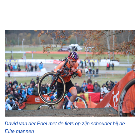
David van der Poel met de fiets op zijn schouder bij de
Elite mannen