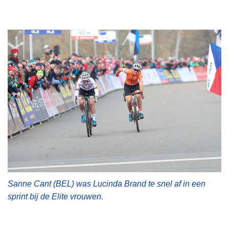
Sanne Cant (BEL) was Lucinda Brand te snel af in een
sprint bij de Elite vrouwen.