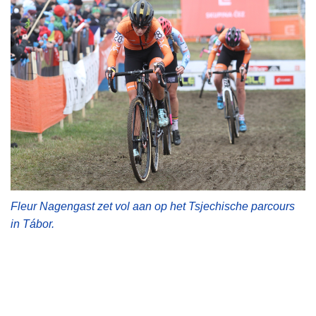
Fleur Nagengast zet vol aan op het Tsjechische parcours
in Tábor.