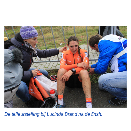
De telleurstelling bij Lucinda Brand na de finsh.