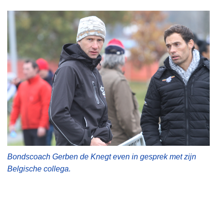
Bondscoach Gerben de Knegt even in gesprek met zijn
Belgische collega.