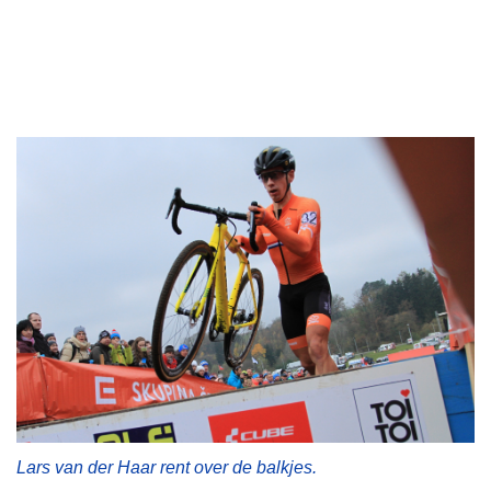
Lars van der Haar rent over de balkjes.