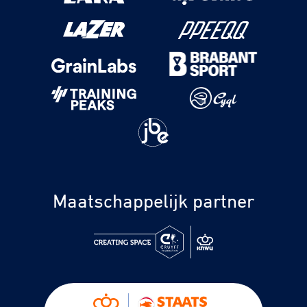
Maatschappelijk partner