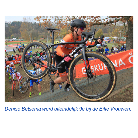
Denise Betsema werd uiteindelijk 9e bij de Eilte Vrouwen.