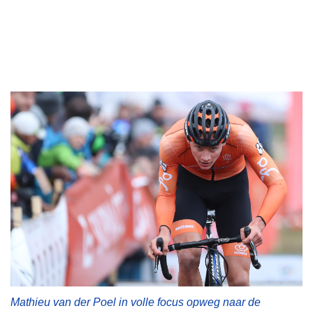
Mathieu van der Poel in volle focus opweg naar de