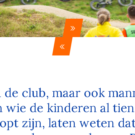
 de club, maar ook man
wie de kinderen al tien
opt zijn, laten weten da