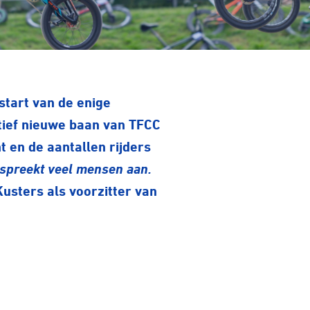
start van de enige
tief nieuwe baan van TFCC
 en de aantallen rijders
 spreekt veel mensen aan.
usters als voorzitter van