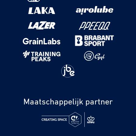
Maatschappelijk partner