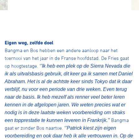
Eigen weg, zelfde doel
Bangma en Bos hebben een andere aanloop naar het
toernooi van het jaar in de Franse hoofdstad. De Fries gaat
op hoogtestage.
‘’Ik heb een plek op de Sierra Nevada die
ik als uitvalsbasis gebruik, dit keer ga ik samen met Daniel
Abraham. Het is al de achtste keer sinds Tokyo dat ik daar
verblijf, nu voor een periode van drie weken. Even terug
naar de basis. Ik heb mezelf als renner veel beter leren
kennen in de afgelopen jaren. We weten precies wat er
nodig is in deze laatste weken voorbereiding om straks
Bangma
een topprestatie te kunnen leveren in Frankrijk.’’
gaat er zonder Bos naartoe.
‘’Patrick kiest zijn eigen
voorbereiding en ook daar heb ik alle vertrouwen in. Op de