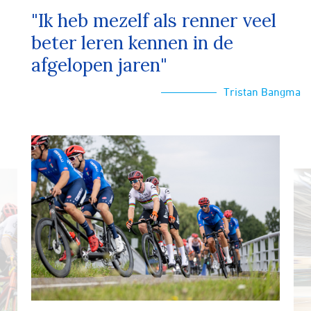
"Ik heb mezelf als renner veel
beter leren kennen in de
afgelopen jaren"
Tristan Bangma