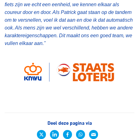
fiets zijn we echt een eenheid, we kennen elkaar als
coureur door en door. Als Patrick gaat staan op de tandem
om te versnellen, voel ik dat aan en doe ik dat automatisch
ook. Als mens zijn we wel verschillend, hebben we andere
karaktereigenschappen. Dit maakt ons een goed team, we
vullen elkaar aan.''
Deel deze pagina via