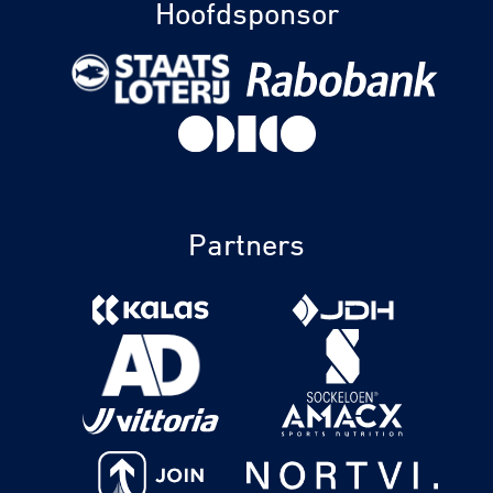
Hoofdsponsor
Partners