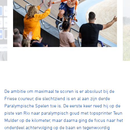
De ambitie om maximaal te scoren is er absoluut bij de
Friese coureur, die slechtziend is en al aan zijn derde
Paralympische Spelen toe is. De eerste keer reed hij op de
piste van Rio naar paralympisch goud met topsprinter Teun
Mulder op de kilometer, maar daarna ging de focus naar het
onderdeel achtervolging op de baan en tegenwoordig