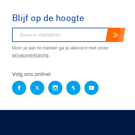
Blijf op de hoogte
E-mailadres
Door je aan te melden ga je akkoord met onze
privacyverklaring
.
Volg ons online!