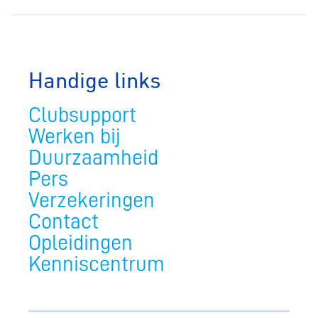
Handige links
Clubsupport
Werken bij
Duurzaamheid
Pers
Verzekeringen
Contact
Opleidingen
Kenniscentrum