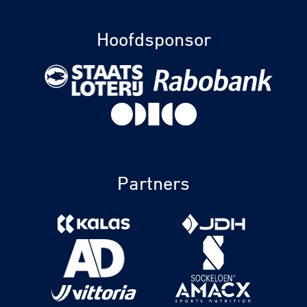
Hoofdsponsor
Partners