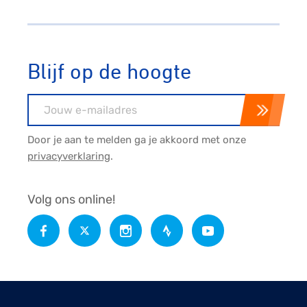
Blijf op de hoogte
E-mailadres
Door je aan te melden ga je akkoord met onze
privacyverklaring
.
Volg ons online!