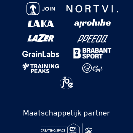
Maatschappelijk partner