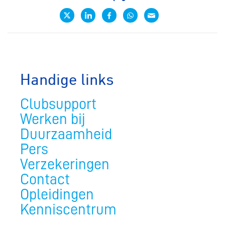
Handige links
Clubsupport
Werken bij
Duurzaamheid
Pers
Verzekeringen
Contact
Opleidingen
Kenniscentrum