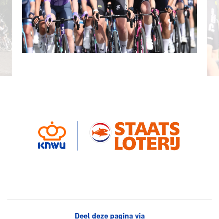
Deel deze pagina via