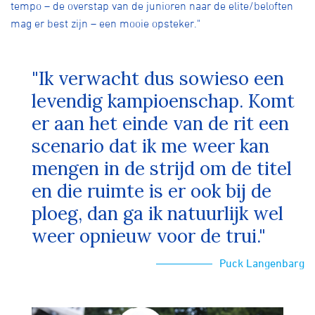
tempo – de overstap van de junioren naar de elite/beloften
mag er best zijn – een mooie opsteker."
"Ik verwacht dus sowieso een
levendig kampioenschap. Komt
er aan het einde van de rit een
scenario dat ik me weer kan
mengen in de strijd om de titel
en die ruimte is er ook bij de
ploeg, dan ga ik natuurlijk wel
weer opnieuw voor de trui."
Puck Langenbarg