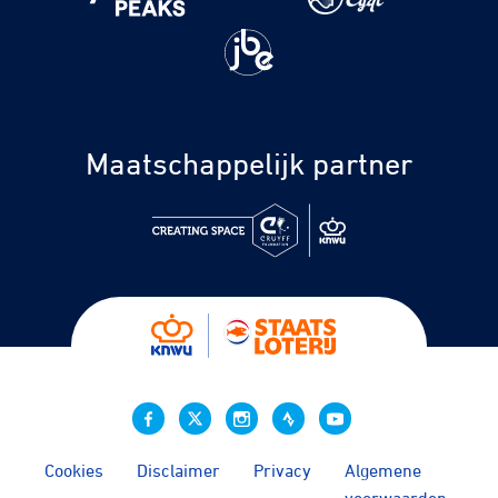
Maatschappelijk partner
Cookies
Disclaimer
Privacy
Algemene