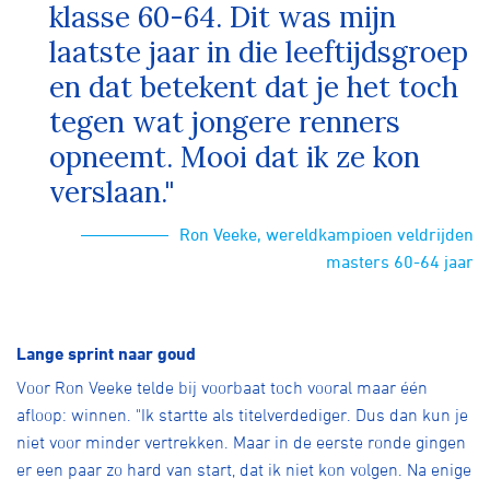
klasse 60-64. Dit was mijn
laatste jaar in die leeftijdsgroep
en dat betekent dat je het toch
tegen wat jongere renners
opneemt. Mooi dat ik ze kon
verslaan."
Ron Veeke, wereldkampioen veldrijden
masters 60-64 jaar
Lange sprint naar goud
Voor Ron Veeke telde bij voorbaat toch vooral maar één
afloop: winnen. "Ik startte als titelverdediger. Dus dan kun je
niet voor minder vertrekken. Maar in de eerste ronde gingen
er een paar zo hard van start, dat ik niet kon volgen. Na enige