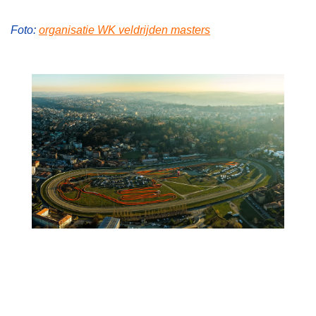
Foto:
organisatie WK veldrijden masters