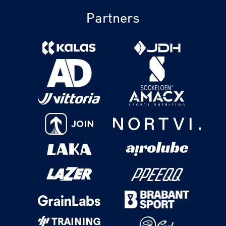
Partners