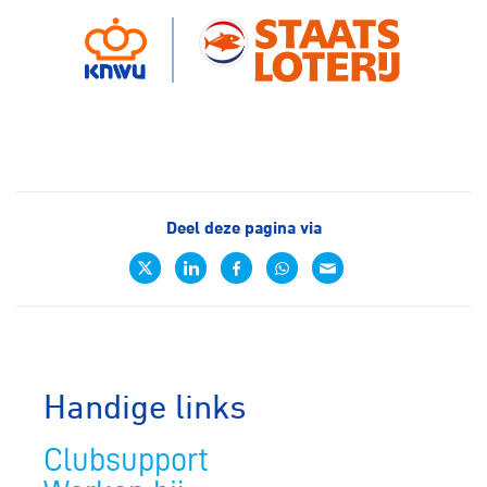
Deel deze pagina via
Handige links
Clubsupport