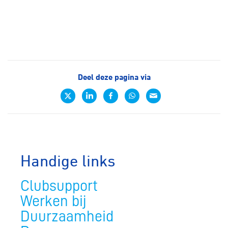
Deel deze pagina via
Handige links
Clubsupport
Werken bij
Duurzaamheid