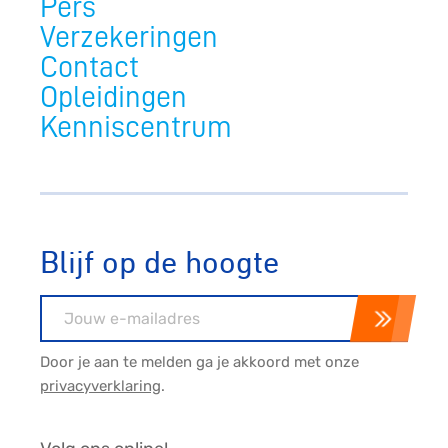
Pers
Verzekeringen
Contact
Opleidingen
Kenniscentrum
Blijf op de hoogte
E-mailadres
Door je aan te melden ga je akkoord met onze
privacyverklaring
.