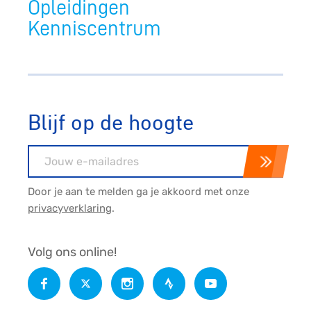
Opleidingen
Kenniscentrum
Blijf op de hoogte
E-mailadres
Door je aan te melden ga je akkoord met onze
privacyverklaring
.
Volg ons online!