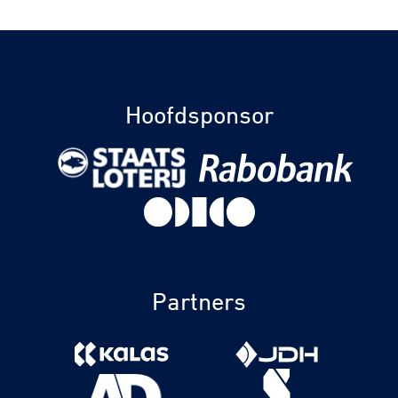
Hoofdsponsor
Partners