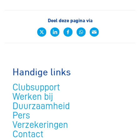
Deel deze pagina via
Handige links
Clubsupport
Werken bij
Duurzaamheid
Pers
Verzekeringen
Contact