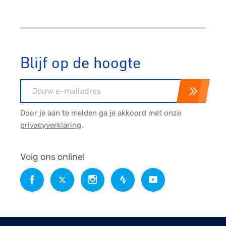
Blijf op de hoogte
E-mailadres
Door je aan te melden ga je akkoord met onze
privacyverklaring
.
Volg ons online!