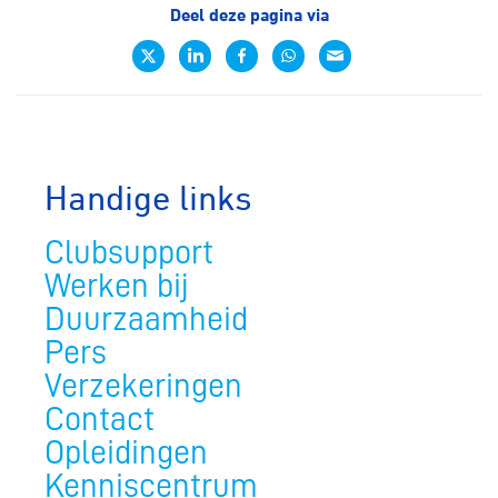
Deel deze pagina via
Handige links
Clubsupport
Werken bij
Duurzaamheid
Pers
Verzekeringen
Contact
Opleidingen
Kenniscentrum