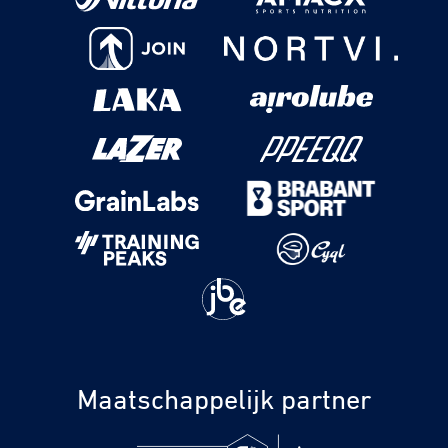
Maatschappelijk partner