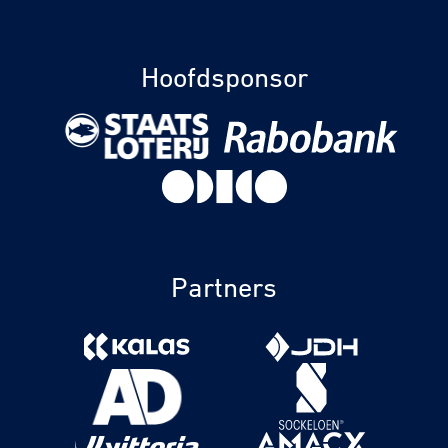
Hoofdsponsor
Partners