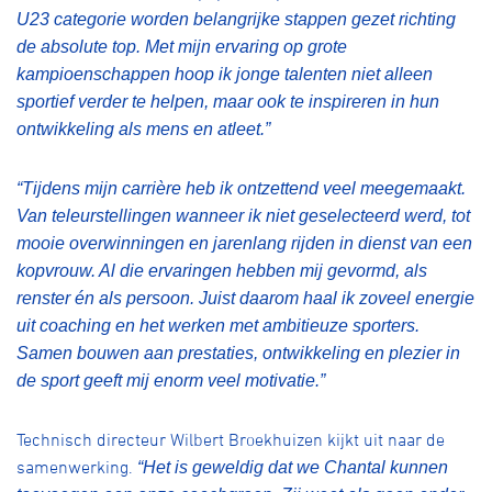
U23 categorie worden belangrijke stappen gezet richting
de absolute top. Met mijn ervaring op grote
kampioenschappen hoop ik jonge talenten niet alleen
sportief verder te helpen, maar ook te inspireren in hun
ontwikkeling als mens en atleet.”
“Tijdens mijn carrière heb ik ontzettend veel meegemaakt.
Van teleurstellingen wanneer ik niet geselecteerd werd, tot
mooie overwinningen en jarenlang rijden in dienst van een
kopvrouw. Al die ervaringen hebben mij gevormd, als
renster én als persoon. Juist daarom haal ik zoveel energie
uit coaching en het werken met ambitieuze sporters.
Samen bouwen aan prestaties, ontwikkeling en plezier in
de sport geeft mij enorm veel motivatie.”
Technisch directeur Wilbert Broekhuizen kijkt uit naar de
samenwerking.
“Het is geweldig dat we Chantal kunnen