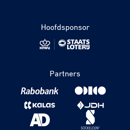
Hoofdsponsor
Partners