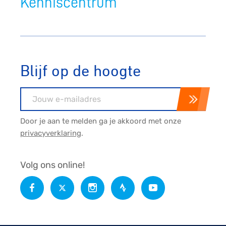
Kenniscentrum
Blijf op de hoogte
E-mailadres
Door je aan te melden ga je akkoord met onze
privacyverklaring
.
Volg ons online!