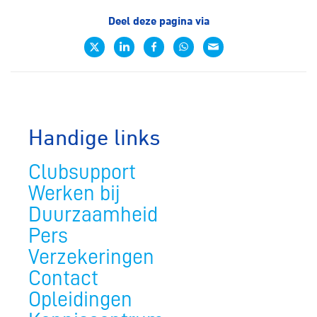
Deel deze pagina via
Handige links
Clubsupport
Werken bij
Duurzaamheid
Pers
Verzekeringen
Contact
Opleidingen