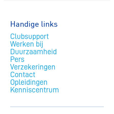
Handige links
Clubsupport
Werken bij
Duurzaamheid
Pers
Verzekeringen
Contact
Opleidingen
Kenniscentrum