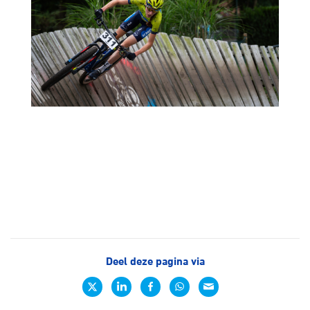
Deel deze pagina via