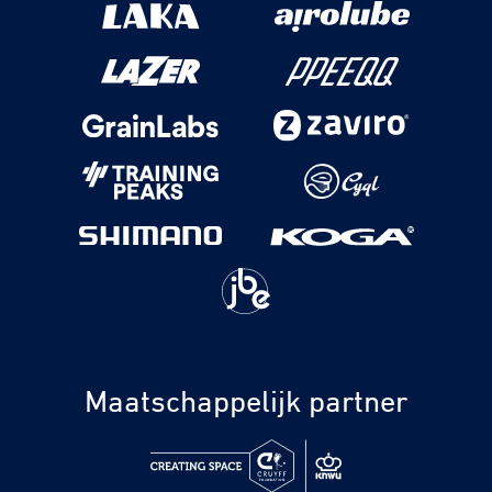
Maatschappelijk partner