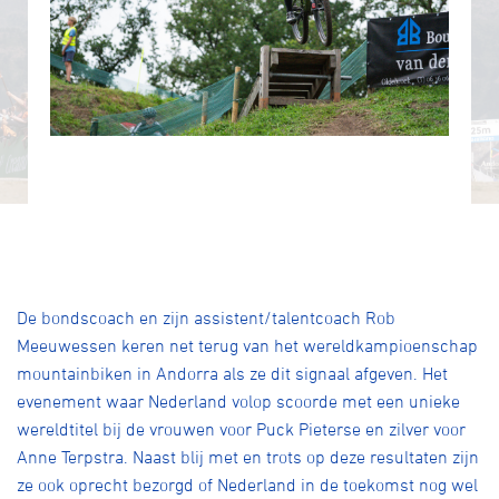
De bondscoach en zijn assistent/talentcoach Rob
Meeuwessen keren net terug van het wereldkampioenschap
mountainbiken in Andorra als ze dit signaal afgeven. Het
evenement waar Nederland volop scoorde met een unieke
wereldtitel bij de vrouwen voor Puck Pieterse en zilver voor
Anne Terpstra. Naast blij met en trots op deze resultaten zijn
ze ook oprecht bezorgd of Nederland in de toekomst nog wel