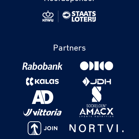
Partners