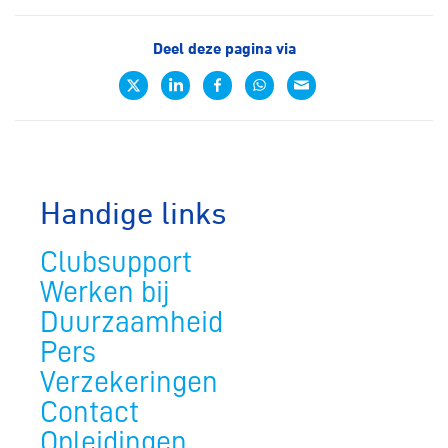
Deel deze pagina via
Handige links
Clubsupport
Werken bij
Duurzaamheid
Pers
Verzekeringen
Contact
Opleidingen