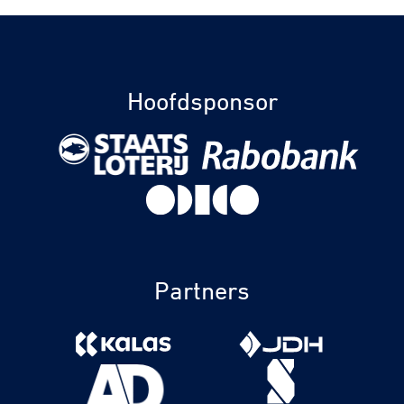
Hoofdsponsor
Partners