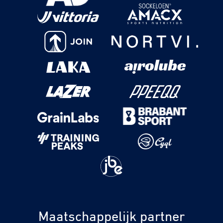
Maatschappelijk partner