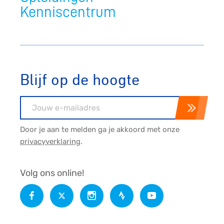
Kenniscentrum
Blijf op de hoogte
E-mailadres
Door je aan te melden ga je akkoord met onze
privacyverklaring
.
Volg ons online!