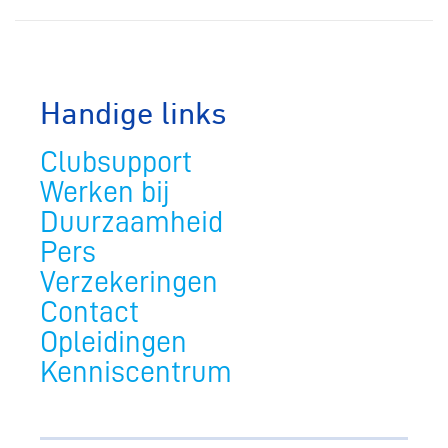
Handige links
Clubsupport
Werken bij
Duurzaamheid
Pers
Verzekeringen
Contact
Opleidingen
Kenniscentrum