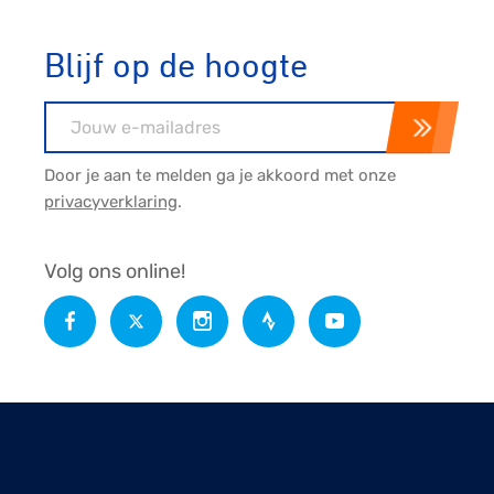
Blijf op de hoogte
E-mailadres
Door je aan te melden ga je akkoord met onze
privacyverklaring
.
Volg ons online!