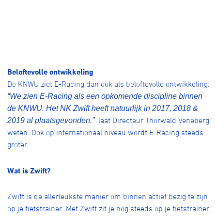
Beloftevolle ontwikkeling
De KNWU ziet E-Racing dan ook als beloftevolle ontwikkeling.
“We zien E-Racing als een opkomende discipline binnen
de KNWU. Het NK Zwift heeft natuurlijk in 2017, 2018 &
laat Directeur Thorwald Veneberg
2019 al plaatsgevonden.”
weten. Ook op internationaal niveau wordt E-Racing steeds
groter.
Wat is Zwift?
Zwift is de allerleukste manier om binnen actief bezig te zijn
op je fietstrainer. Met Zwift zit je nog steeds op je fietstrainer,