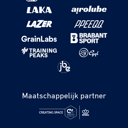
Maatschappelijk partner