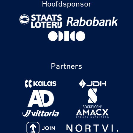
Hoofdsponsor
Partners