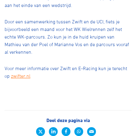
aan het einde van een wedstrijd.
Door een samenwerking tussen Zwift en de UCI, fiets je
bijvoorbeeld een maand voor het WK Wielrennen zelf het
echte WK-parcours. Zo kun je in de huid kruipen van
Mathieu van der Poel of Marianne Vos en de parcours vooraf
al verkennen.
Voor meer informatie over Zwift en E-Racing kun je terecht
op
zwifter.nl
Deel deze pagina via